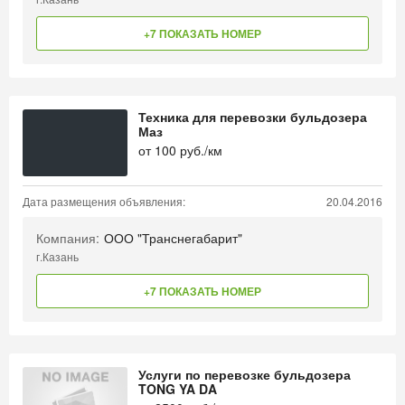
+7 ПОКАЗАТЬ НОМЕР
Техника для перевозки бульдозера
Маз
от
100
руб./км
Дата размещения объявления:
20.04.2016
Компания:
ООО "Транснегабарит"
г.Казань
+7 ПОКАЗАТЬ НОМЕР
Услуги по перевозке бульдозера
TONG YA DA