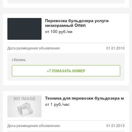
Перевозка бульдозера услуги
низкорамный Orten
от
100
руб./км
Дата размещения объявления:
01.01.2010
г.Казань
+7 ПОКАЗАТЬ НОМЕР
Техника для перевозки бульдозера м
от
1
руб./час
Дата размещения объявления:
01.01.2013