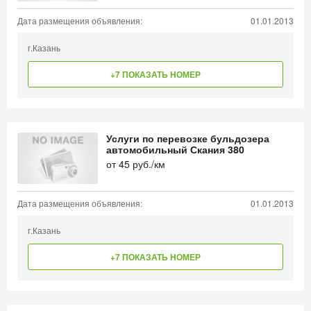
Дата размещения объявления:
01.01.2013
г.Казань
+7 ПОКАЗАТЬ НОМЕР
Услуги по перевозке бульдозера
автомобильный Скания 380
от
45
руб./км
Дата размещения объявления:
01.01.2013
г.Казань
+7 ПОКАЗАТЬ НОМЕР