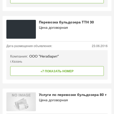
Перевозка бульдозера ТТН 30
Цена договорная
Дата размещения объявления:
23.06.2016
Компания:
ООО "Негабарит"
г.Казань
+7 ПОКАЗАТЬ НОМЕР
Услуги по перевозке бульдозера 80 т
Цена договорная