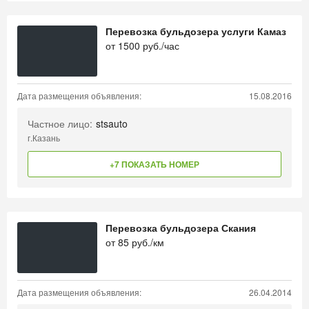
Перевозка бульдозера услуги Камаз
от
1500
руб./час
Дата размещения объявления:
15.08.2016
Частное лицо:
stsauto
г.Казань
+7 ПОКАЗАТЬ НОМЕР
Перевозка бульдозера Скания
от
85
руб./км
Дата размещения объявления:
26.04.2014