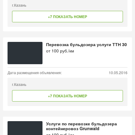
г.Казань
+7 ПОКАЗАТЬ НОМЕР
Перевозка бульдозера услуги ТТН 30
от
100
руб./км
Дата размещения объявления:
10.05.2016
г.Казань
+7 ПОКАЗАТЬ НОМЕР
Услуги по перевозке бульдозера
контейнеровоз Grunwald
от
100
руб./км