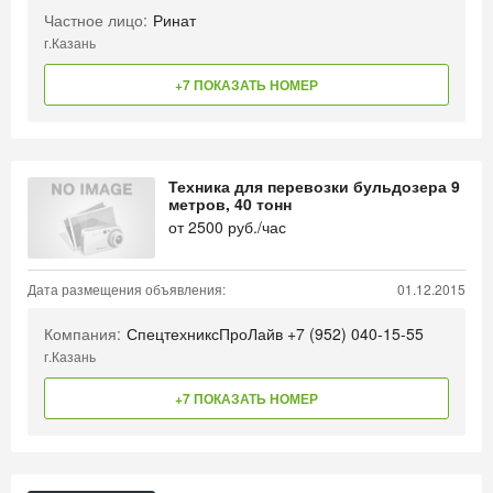
Частное лицо:
Ринат
г.Казань
+7 ПОКАЗАТЬ НОМЕР
Техника для перевозки бульдозера 9
метров, 40 тонн
от
2500
руб./час
Дата размещения объявления:
01.12.2015
Компания:
СпецтехниксПроЛайв +7 (952) 040-15-55
г.Казань
+7 ПОКАЗАТЬ НОМЕР