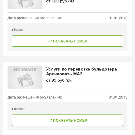
от
120
руб./км
Дата размещения объявления:
01.01.2013
г.Казань
+7 ПОКАЗАТЬ НОМЕР
Услуги по перевозке бульдозера
Арендовать МАЗ
от
95
руб./км
Дата размещения объявления:
01.01.2013
г.Казань
+7 ПОКАЗАТЬ НОМЕР