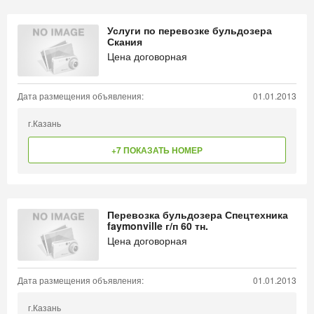
Услуги по перевозке бульдозера
Скания
Цена договорная
Дата размещения объявления:
01.01.2013
г.Казань
+7 ПОКАЗАТЬ НОМЕР
Перевозка бульдозера Спецтехника
faymonville г/п 60 тн.
Цена договорная
Дата размещения объявления:
01.01.2013
г.Казань