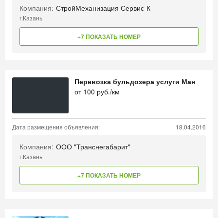
Компания:
СтройМеханизация Сервис-К
г.Казань
+7 ПОКАЗАТЬ НОМЕР
Перевозка бульдозера услуги Ман
от
100
руб./км
Дата размещения объявления:
18.04.2016
Компания:
ООО "Транснегабарит"
г.Казань
+7 ПОКАЗАТЬ НОМЕР