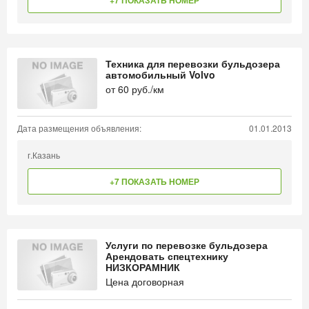
+7 ПОКАЗАТЬ НОМЕР
Техника для перевозки бульдозера
автомобильный Volvo
от
60
руб./км
Дата размещения объявления:
01.01.2013
г.Казань
+7 ПОКАЗАТЬ НОМЕР
Услуги по перевозке бульдозера
Арендовать спецтехнику
НИЗКОРАМНИК
Цена договорная