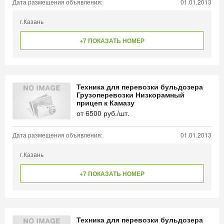
Дата размещения объявления:
01.01.2013
г.Казань
+7 ПОКАЗАТЬ НОМЕР
Техника для перевозки бульдозера
Грузоперевозки Низкорамный
прицеп к Камазу
от
6500
руб./шт.
Дата размещения объявления:
01.01.2013
г.Казань
+7 ПОКАЗАТЬ НОМЕР
Техника для перевозки бульдозера