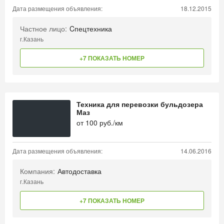
Дата размещения объявления:
18.12.2015
Частное лицо:
Cпецтехника
г.Казань
+7 ПОКАЗАТЬ НОМЕР
Техника для перевозки бульдозера
Маз
от
100
руб./км
Дата размещения объявления:
14.06.2016
Компания:
Автодоставка
г.Казань
+7 ПОКАЗАТЬ НОМЕР