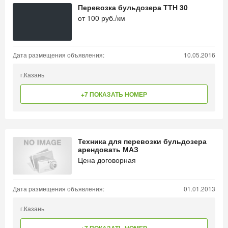
Перевозка бульдозера ТТН 30
от
100
руб./км
Дата размещения объявления:
10.05.2016
г.Казань
+7 ПОКАЗАТЬ НОМЕР
Техника для перевозки бульдозера
арендовать МАЗ
Цена договорная
Дата размещения объявления:
01.01.2013
г.Казань