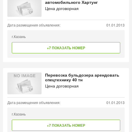
автомобильного Хартунг
Цена договорная
Дата размещения объявления:
01.01.2013
г.Казань
+7 ПОКАЗАТЬ НОМЕР
Перевозка бульдозера арендовать
спецтехнику 40 тн
Цена договорная
Дата размещения объявления:
01.01.2013
г.Казань
+7 ПОКАЗАТЬ НОМЕР