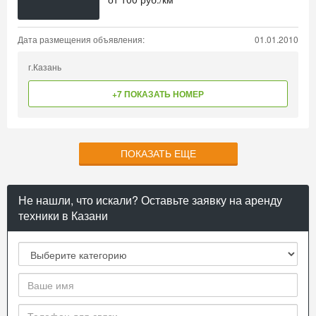
Дата размещения объявления:
01.01.2010
г.Казань
+7 ПОКАЗАТЬ НОМЕР
ПОКАЗАТЬ ЕЩЕ
Не нашли, что искали? Оставьте заявку на аренду
техники в Казани