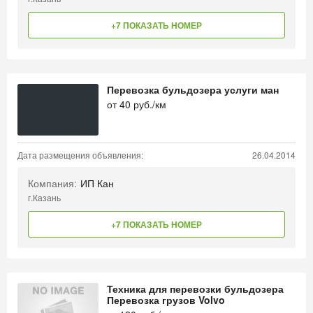
+7 ПОКАЗАТЬ НОМЕР
Перевозка бульдозера услуги ман
от
40
руб./км
Дата размещения объявления:
26.04.2014
Компания:
ИП Кан
г.Казань
+7 ПОКАЗАТЬ НОМЕР
Техника для перевозки бульдозера
Перевозка грузов Volvo