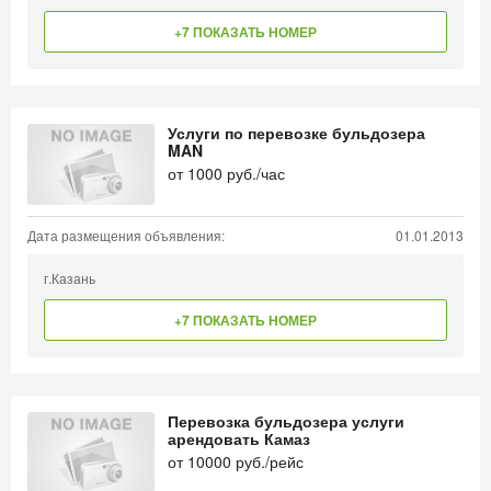
+7 ПОКАЗАТЬ НОМЕР
Услуги по перевозке бульдозера
MAN
от
1000
руб./час
Дата размещения объявления:
01.01.2013
г.Казань
+7 ПОКАЗАТЬ НОМЕР
Перевозка бульдозера услуги
арендовать Камаз
от
10000
руб./рейс