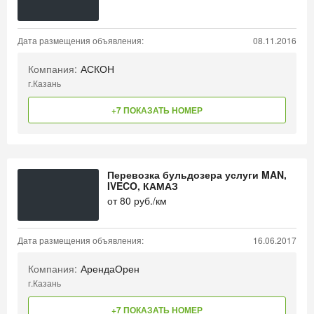
Дата размещения объявления:
08.11.2016
Компания:
АСКОН
г.Казань
+7 ПОКАЗАТЬ НОМЕР
Перевозка бульдозера услуги MAN,
IVECO, КАМАЗ
от
80
руб./км
Дата размещения объявления:
16.06.2017
Компания:
АрендаОрен
г.Казань
+7 ПОКАЗАТЬ НОМЕР