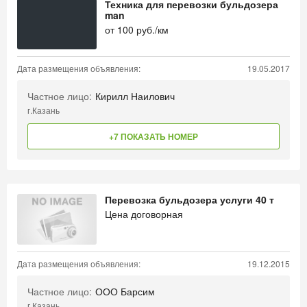
Техника для перевозки бульдозера
man
от
100
руб./км
Дата размещения объявления:
19.05.2017
Частное лицо:
Кирилл Наилович
г.Казань
+7 ПОКАЗАТЬ НОМЕР
Перевозка бульдозера услуги 40 т
Цена договорная
Дата размещения объявления:
19.12.2015
Частное лицо:
ООО Барсим
г.Казань