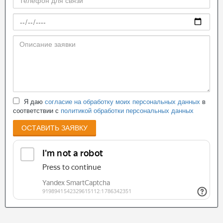
Я даю
согласие на обработку моих персональных данных
в
соответствии с
политикой обработки персональных данных
ОСТАВИТЬ ЗАЯВКУ