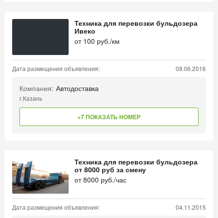
Техника для перевозки бульдозера
Ивеко
от
100
руб./км
Дата размещения объявления:
09.06.2016
Компания:
Автодоставка
г.Казань
+7 ПОКАЗАТЬ НОМЕР
Техника для перевозки бульдозера
от 8000 руб за смену
от
8000
руб./час
Дата размещения объявления:
04.11.2015