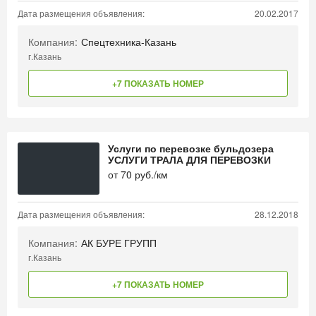
Дата размещения объявления:
20.02.2017
Компания:
Спецтехника-Казань
г.Казань
+7 ПОКАЗАТЬ НОМЕР
Услуги по перевозке бульдозера
УСЛУГИ ТРАЛА ДЛЯ ПЕРЕВОЗКИ
от
70
руб./км
Дата размещения объявления:
28.12.2018
Компания:
АК БУРЕ ГРУПП
г.Казань
+7 ПОКАЗАТЬ НОМЕР