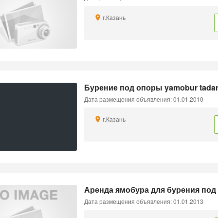
г.Казань
Бурение под опоры yamobur tada
Дата размещения объявления: 01.01.2010
г.Казань
Аренда ямобура для бурения под
Дата размещения объявления: 01.01.2013