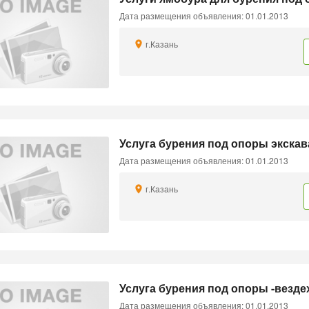
Дата размещения объявления: 01.01.2013
г.Казань
Услуга бурения под опоры экскав
Дата размещения объявления: 01.01.2013
г.Казань
Услуга бурения под опоры -везд
Дата размещения объявления: 01.01.2013