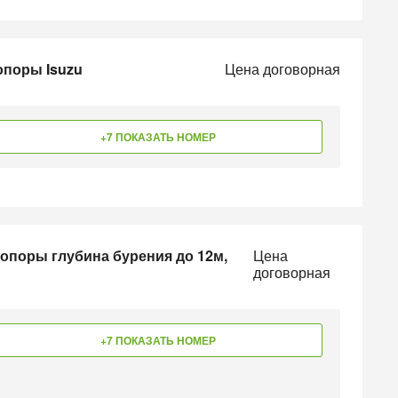
опоры Isuzu
Цена договорная
+7 ПОКАЗАТЬ НОМЕР
опоры глубина бурения до 12м,
Цена
договорная
+7 ПОКАЗАТЬ НОМЕР