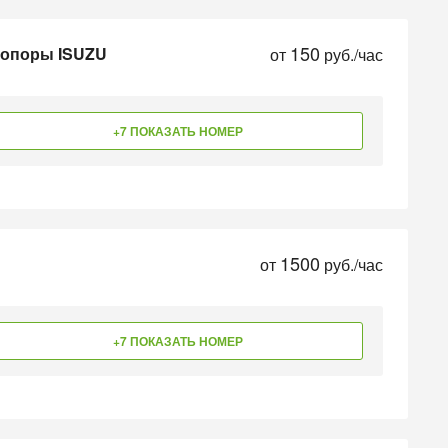
150
 опоры ISUZU
от
руб./час
+7 ПОКАЗАТЬ НОМЕР
1500
от
руб./час
+7 ПОКАЗАТЬ НОМЕР