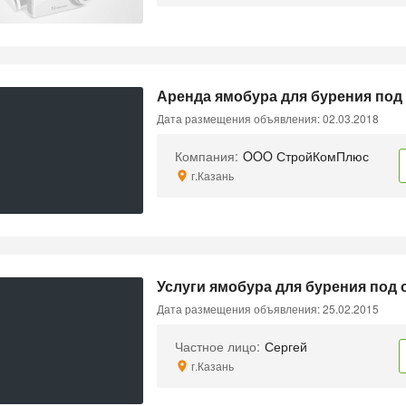
Аренда ямобура для бурения под
Дата размещения объявления: 02.03.2018
Компания:
OOO СтройКомПлюс
г.Казань
Услуги ямобура для бурения под 
Дата размещения объявления: 25.02.2015
Частное лицо:
Сергей
г.Казань