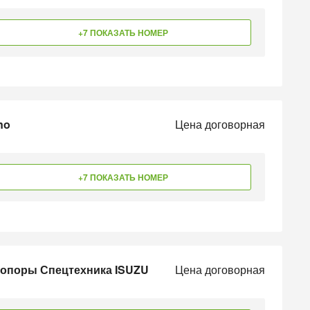
+7 ПОКАЗАТЬ НОМЕР
no
Цена договорная
+7 ПОКАЗАТЬ НОМЕР
 опоры Спецтехника ISUZU
Цена договорная