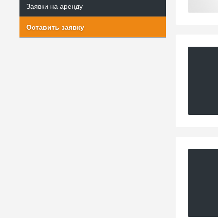
Заявки на аренду
Оставить заявку