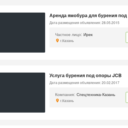
Аренда ямобура для бурения под
Дата размещения объявления: 28.05.2015
Частное лицо:
Ирек
г.Казань
Услуга бурения под опоры JCB
Дата размещения объявления: 20.02.2017
Компания:
Спецтехника-Казань
г.Казань