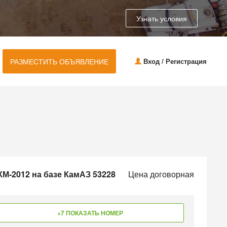
Узнать условия
РАЗМЕСТИТЬ ОБЪЯВЛЕНИЕ
Вход / Регистрация
М-2012 на базе КамАЗ 53228
Цена договорная
+7 ПОКАЗАТЬ НОМЕР