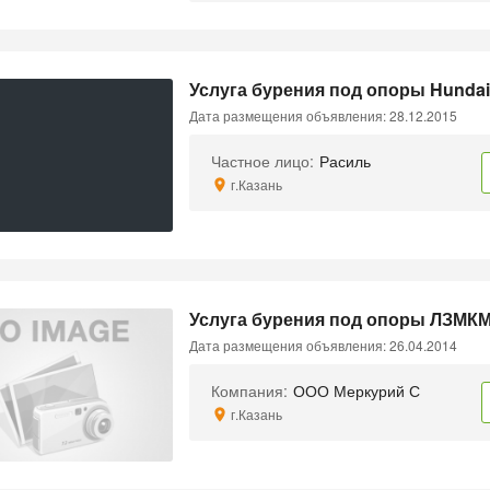
Услуга бурения под опоры Hunda
Дата размещения объявления: 28.12.2015
Частное лицо:
Расиль
г.Казань
Услуга бурения под опоры ЛЗМК
Дата размещения объявления: 26.04.2014
Компания:
ООО Меркурий С
г.Казань