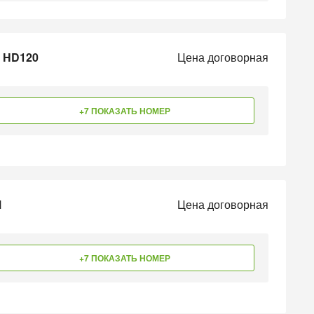
i HD120
Цена договорная
+7 ПОКАЗАТЬ НОМЕР
М
Цена договорная
+7 ПОКАЗАТЬ НОМЕР