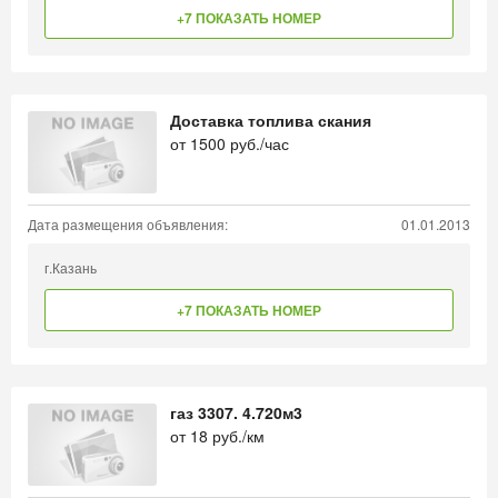
+7 ПОКАЗАТЬ НОМЕР
Доставка топлива скания
от
1500
руб./час
Дата размещения объявления:
01.01.2013
г.Казань
+7 ПОКАЗАТЬ НОМЕР
газ 3307. 4.720м3
от
18
руб./км