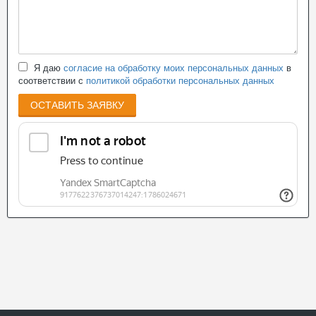
Я даю
согласие на обработку моих персональных данных
в
соответствии с
политикой обработки персональных данных
ОСТАВИТЬ ЗАЯВКУ