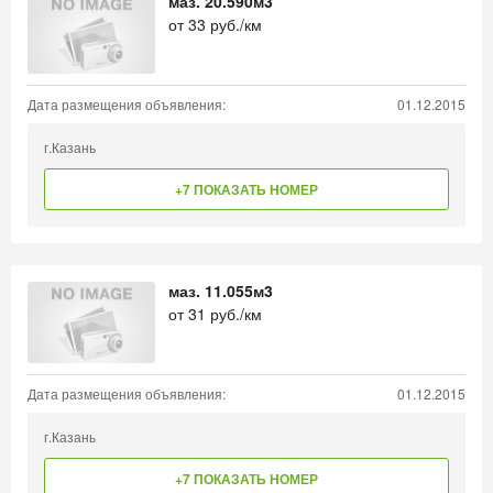
маз. 20.590м3
от
33
руб./км
Дата размещения объявления:
01.12.2015
г.Казань
+7 ПОКАЗАТЬ НОМЕР
маз. 11.055м3
от
31
руб./км
Дата размещения объявления:
01.12.2015
г.Казань
+7 ПОКАЗАТЬ НОМЕР