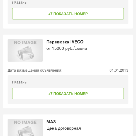
г.Казань
+7 ПОКАЗАТЬ НОМЕР
Перевозка IVECO
от
15000
руб./смена
Дата размещения объявления:
01.01.2013
г.Казань
+7 ПОКАЗАТЬ НОМЕР
МАЗ
Цена договорная