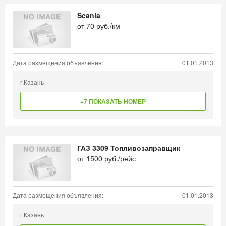
Scania
от
70
руб./км
Дата размещения объявления:
01.01.2013
г.Казань
+7 ПОКАЗАТЬ НОМЕР
ГАЗ 3309 Топливозаправщик
от
1500
руб./рейс
Дата размещения объявления:
01.01.2013
г.Казань