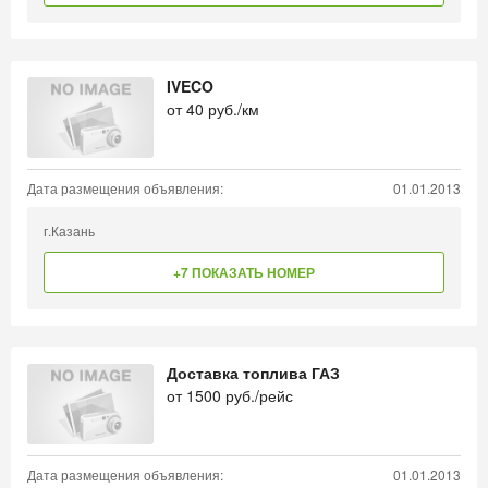
IVECO
от
40
руб./км
Дата размещения объявления:
01.01.2013
г.Казань
+7 ПОКАЗАТЬ НОМЕР
Доставка топлива ГАЗ
от
1500
руб./рейс
Дата размещения объявления:
01.01.2013