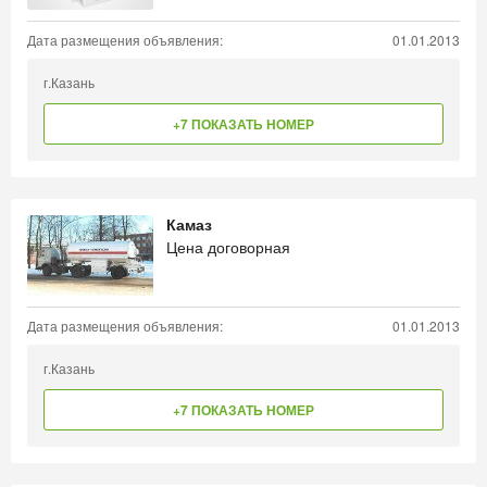
Дата размещения объявления:
01.01.2013
г.Казань
+7 ПОКАЗАТЬ НОМЕР
Камаз
Цена договорная
Дата размещения объявления:
01.01.2013
г.Казань
+7 ПОКАЗАТЬ НОМЕР