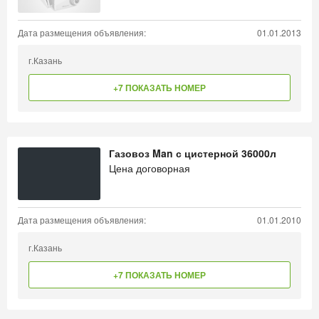
Дата размещения объявления:
01.01.2013
г.Казань
+7 ПОКАЗАТЬ НОМЕР
Газовоз Man с цистерной 36000л
Цена договорная
Дата размещения объявления:
01.01.2010
г.Казань
+7 ПОКАЗАТЬ НОМЕР