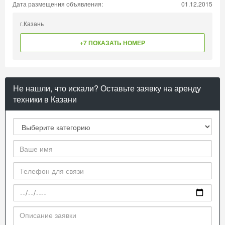
Дата размещения объявления:
01.12.2015
г.Казань
+7 ПОКАЗАТЬ НОМЕР
Не нашли, что искали? Оставьте заявку на аренду
техники в Казани