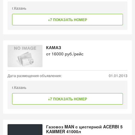
г.Казань
+7 ПОКАЗАТЬ НОМЕР
КАМАЗ
от
16000
руб./рейс
Дата размещения объявления:
01.01.2013
г.Казань
+7 ПОКАЗАТЬ НОМЕР
Газовоз MAN с цистерной ACERBI 5
KAMMER 41000л