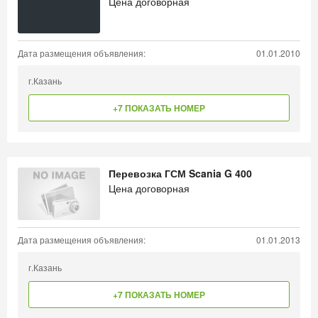
Цена договорная
Дата размещения объявления:
01.01.2010
г.Казань
+7 ПОКАЗАТЬ НОМЕР
Перевозка ГСМ Scania G 400
Цена договорная
Дата размещения объявления:
01.01.2013
г.Казань
+7 ПОКАЗАТЬ НОМЕР