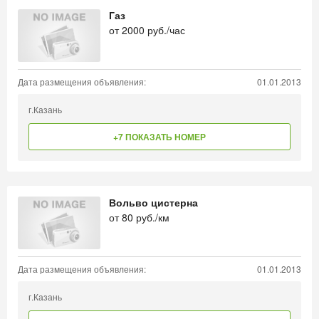
Газ
от
2000
руб./час
Дата размещения объявления:
01.01.2013
г.Казань
+7 ПОКАЗАТЬ НОМЕР
Вольво цистерна
от
80
руб./км
Дата размещения объявления:
01.01.2013
г.Казань