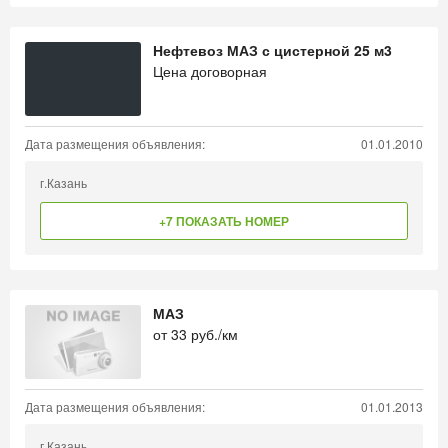
Нефтевоз МАЗ с цистерной 25 м3
Цена договорная
Дата размещения объявления:
01.01.2010
г.Казань
+7 ПОКАЗАТЬ НОМЕР
МАЗ
от
33
руб./км
Дата размещения объявления:
01.01.2013
г.Казань