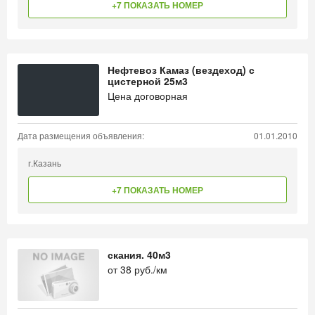
+7 ПОКАЗАТЬ НОМЕР
Нефтевоз Камаз (вездеход) с
цистерной 25м3
Цена договорная
Дата размещения объявления:
01.01.2010
г.Казань
+7 ПОКАЗАТЬ НОМЕР
скания. 40м3
от
38
руб./км