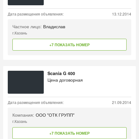
Дата размещения объявления:
13.12.2014
Частное лицо:
Владислав
г.Казань
+7 ПОКАЗАТЬ НОМЕР
Scania G 400
Цена договорная
Дата размещения объявления:
21.09.2014
Компания:
ООО "ОТК ГРУПП"
г.Казань
+7 ПОКАЗАТЬ НОМЕР