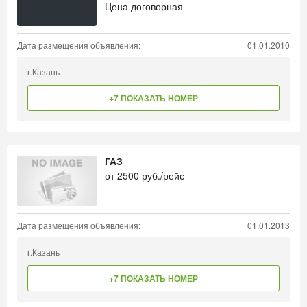
Цена договорная
Дата размещения объявления:
01.01.2010
г.Казань
+7 ПОКАЗАТЬ НОМЕР
ГАЗ
от
2500
руб./рейс
Дата размещения объявления:
01.01.2013
г.Казань
+7 ПОКАЗАТЬ НОМЕР