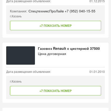
Дата размещения объявления:
01.12.2015
Компания:
СпецтехниксПроЛайв +7 (952) 040-15-55
г.Казань
+7 ПОКАЗАТЬ НОМЕР
Газовоз Renault с цистерной 37500
Цена договорная
Дата размещения объявления:
01.01.2010
г.Казань
+7 ПОКАЗАТЬ НОМЕР