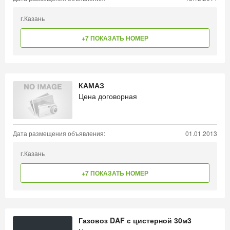
г.Казань
+7 ПОКАЗАТЬ НОМЕР
КАМАЗ
Цена договорная
Дата размещения объявления:
01.01.2013
г.Казань
+7 ПОКАЗАТЬ НОМЕР
Газовоз DAF с цистерной 30м3