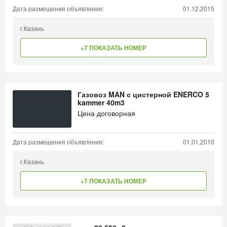
Дата размещения объявления:
01.12.2015
г.Казань
+7 ПОКАЗАТЬ НОМЕР
Газовоз MAN с цистерной ENERCO 5
kammer 40m3
Цена договорная
Дата размещения объявления:
01.01.2010
г.Казань
+7 ПОКАЗАТЬ НОМЕР