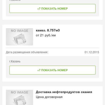
+7 ПОКАЗАТЬ НОМЕР
камаз. 8.757м3
от
21
руб./км
Дата размещения объявления:
01.12.2015
г.Казань
+7 ПОКАЗАТЬ НОМЕР
Доставка нефтепродуктов скания
Цена договорная