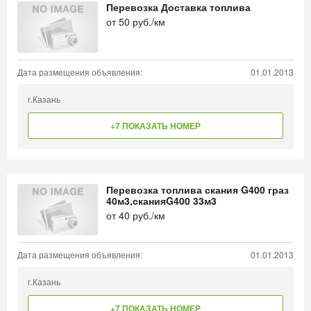
Перевозка Доставка топлива
от
50
руб./км
Дата размещения объявления:
01.01.2013
г.Казань
+7 ПОКАЗАТЬ НОМЕР
Перевозка топлива скания G400 граз
40м3,сканияG400 33м3
от
40
руб./км
Дата размещения объявления:
01.01.2013
г.Казань
+7 ПОКАЗАТЬ НОМЕР