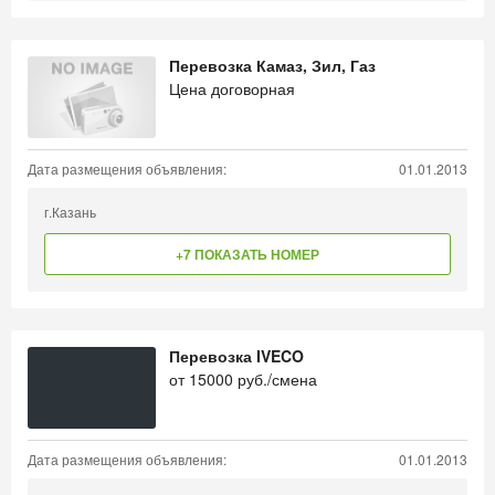
Перевозка Камаз, Зил, Газ
Цена договорная
Дата размещения объявления:
01.01.2013
г.Казань
+7 ПОКАЗАТЬ НОМЕР
Перевозка IVECO
от
15000
руб./смена
Дата размещения объявления:
01.01.2013