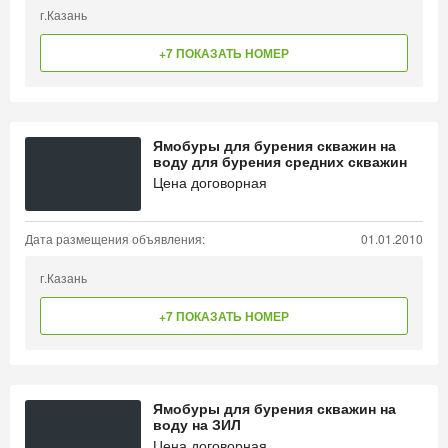
г.Казань
+7 ПОКАЗАТЬ НОМЕР
Ямобуры для бурения скважин на
воду для бурения средних скважин
Цена договорная
Дата размещения объявления:
01.01.2010
г.Казань
+7 ПОКАЗАТЬ НОМЕР
Ямобуры для бурения скважин на
воду на ЗИЛ
Цена договорная