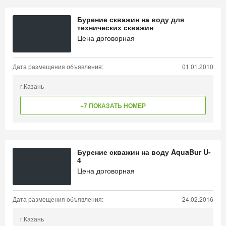
Бурение скважин на воду для
технических скважин
Цена договорная
Дата размещения объявления:
01.01.2010
г.Казань
+7 ПОКАЗАТЬ НОМЕР
Бурение скважин на воду AquaBur U-
4
Цена договорная
Дата размещения объявления:
24.02.2016
г.Казань