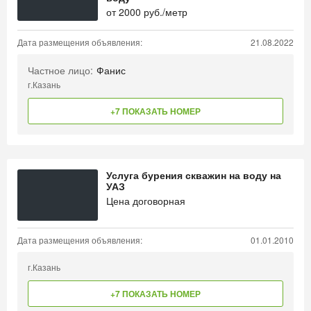
от
2000
руб./метр
Дата размещения объявления:
21.08.2022
Частное лицо:
Фанис
г.Казань
+7 ПОКАЗАТЬ НОМЕР
Услуга бурения скважин на воду на
УАЗ
Цена договорная
Дата размещения объявления:
01.01.2010
г.Казань
+7 ПОКАЗАТЬ НОМЕР