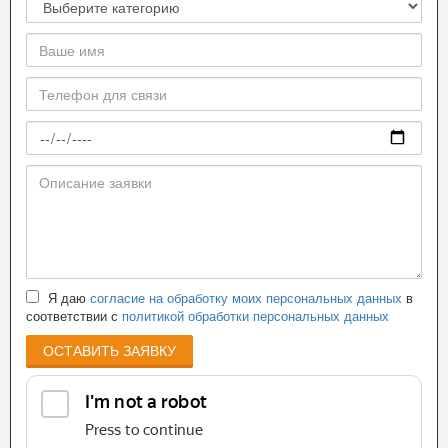
Я даю
согласие на обработку моих персональных данных
в
соответствии с
политикой обработки персональных данных
ОСТАВИТЬ ЗАЯВКУ