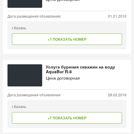
Дата размещения объявления:
01.01.2010
г.Казань
+7 ПОКАЗАТЬ НОМЕР
Услуга бурения скважин на воду
AquaBur R-8
Цена договорная
Дата размещения объявления:
28.02.2016
г.Казань
+7 ПОКАЗАТЬ НОМЕР