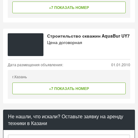
+7 ПОКАЗАТЬ НОМЕР
Строительство скважин AquaBur UY7
Цена договорная
Дата размещения объявления:
01.01.2010
г.Казань
+7 ПОКАЗАТЬ НОМЕР
Не нашли, что искали? Оставьте заявку на аренду
техники в Казани