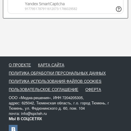
О ПРОЕКТЕ
КАРТА САЙТА
ПОЛИТИКА ОБРАБОТКИ ПЕРСОНАЛЬНЫХ ДАННЫХ
ПОЛИТИКА ИСПОЛЬЗОВАНИЯ ФАЙЛОВ COOKIES
ПОЛЬЗОВАТЕЛЬСКОЕ СОГЛАШЕНИЕ
ОФЕРТА
ООО «Медиа-решения», ИНН 7204205305,
адрес: 625042, Тюменская область, г.о. город Тюмень, г
Тюмень, ул. Федюнинского д. 60, пом. 104
почта: info@spcteh.ru
МЫ В СОЦСЕТЯХ