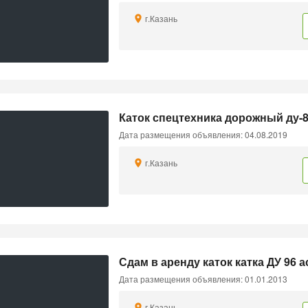
г.Казань
Каток спецтехника дорожный ду-
Дата размещения объявления: 04.08.2019
г.Казань
Сдам в аренду каток катка ДУ 96
Дата размещения объявления: 01.01.2013
г.Казань