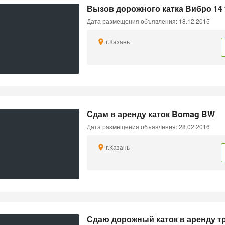
Вызов дорожного катка Вибро 14 
Дата размещения объявления: 18.12.2015
г.Казань
Сдам в аренду каток Bomag BW
Дата размещения объявления: 28.02.2016
г.Казань
Сдаю дорожный каток в аренду тр