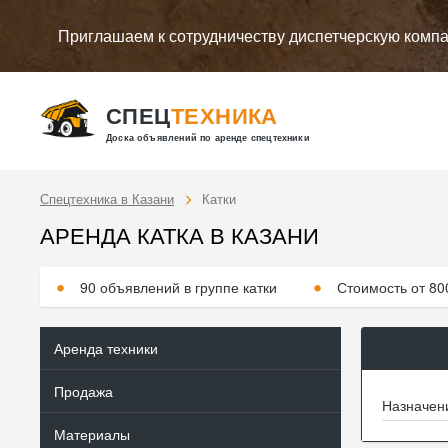
Приглашаем к сотрудничеству диспетчерскую комп
СПЕЦ
ТЕХНИКА
Доска объявлений по аренде спецтехники
Спецтехника в Казани
Катки
АРЕНДА КАТКА В КАЗАНИ
90 объявлений в группе катки
Стоимость от 80
Аренда техники
Продажа
Назначен
Материалы