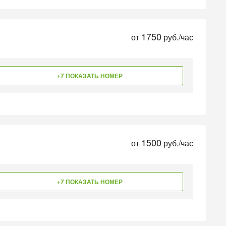
1750
от
руб./час
+7 ПОКАЗАТЬ НОМЕР
1500
от
руб./час
+7 ПОКАЗАТЬ НОМЕР