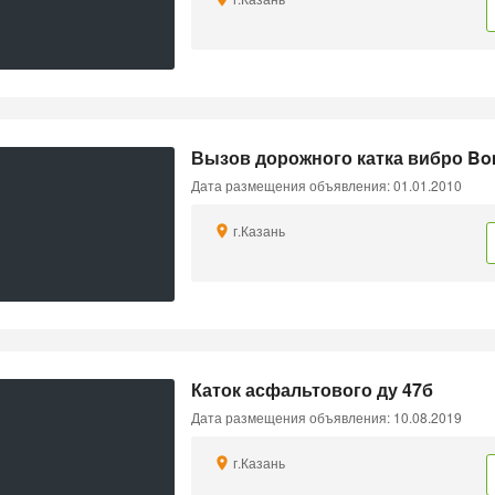
Вызов дорожного катка вибро B
Дата размещения объявления: 01.01.2010
г.Казань
Каток асфальтового ду 47б
Дата размещения объявления: 10.08.2019
г.Казань