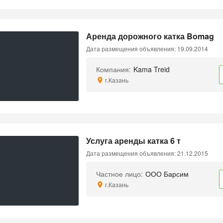
Аренда дорожного катка Bomag
Дата размещения объявления: 19.09.2014
Компания:
Kama Treid
г.Казань
Услуга аренды катка 6 т
Дата размещения объявления: 21.12.2015
Частное лицо:
ООО Барсим
г.Казань