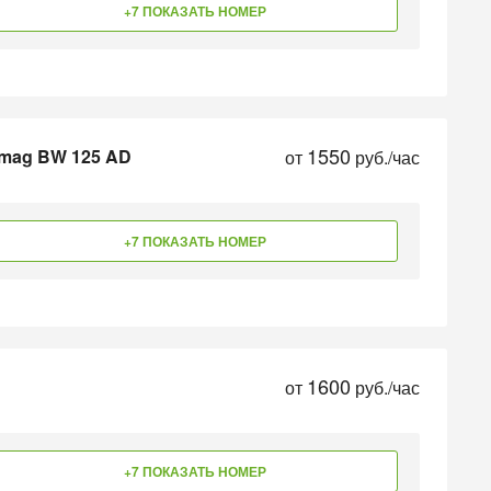
+7 ПОКАЗАТЬ НОМЕР
1550
omag BW 125 AD
от
руб./час
+7 ПОКАЗАТЬ НОМЕР
1600
от
руб./час
+7 ПОКАЗАТЬ НОМЕР