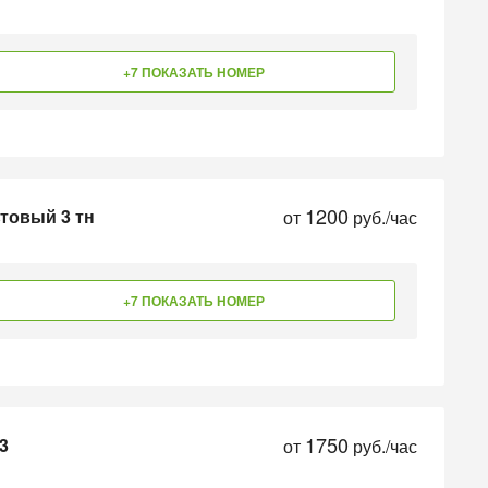
+7 ПОКАЗАТЬ НОМЕР
1200
ьтовый 3 тн
от
руб./час
+7 ПОКАЗАТЬ НОМЕР
1750
3
от
руб./час