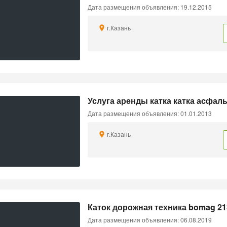
Дата размещения объявления: 19.12.2015
г.Казань
Услуга аренды катка катка асфал
Дата размещения объявления: 01.01.2013
г.Казань
Каток дорожная техника bomag 21
Дата размещения объявления: 06.08.2019