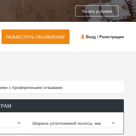
Узнать условия
РАЗМЕСТИТЬ ОБЪЯВЛЕНИЕ
Вход / Регистрация
ники с проверенными отзывами
ТРАМ
Ширина уплотняемой полосы, мм