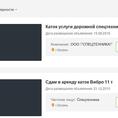
ярности
Каток услуги дорожной спецтехн
Дата размещения объявления: 15.08.2019
Компания:
ООО \"СПЕЦТЕХНИКА\"
г.Казань
Сдам в аренду каток Вибро 11 т
Дата размещения объявления: 21.12.2015
Частное лицо:
Cпецтехника
г.Казань