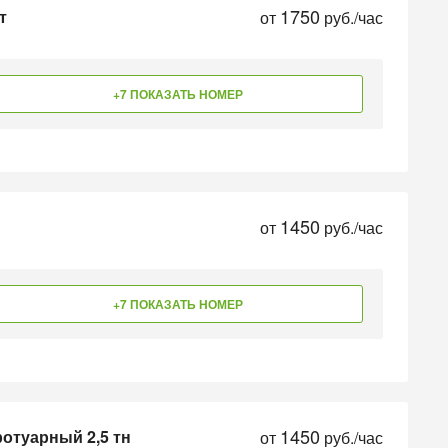
1750
т
от
руб./час
+7 ПОКАЗАТЬ НОМЕР
1450
от
руб./час
+7 ПОКАЗАТЬ НОМЕР
1450
отуарный 2,5 тн
от
руб./час