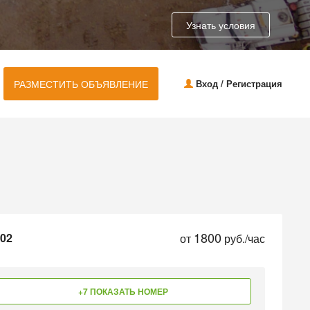
Узнать условия
РАЗМЕСТИТЬ ОБЪЯВЛЕНИЕ
Вход / Регистрация
1800
.02
от
руб./час
+7 ПОКАЗАТЬ НОМЕР