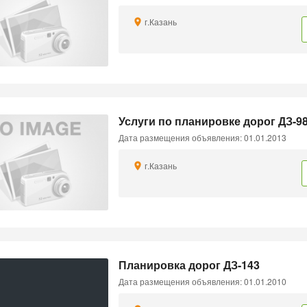
г.Казань
Услуги по планировке дорог ДЗ-9
Дата размещения объявления: 01.01.2013
г.Казань
Планировка дорог ДЗ-143
Дата размещения объявления: 01.01.2010