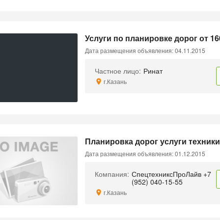
Услуги по планировке дорог от 16
Дата размещения объявления: 04.11.2015
Частное лицо:
Ринат
г.Казань
Планировка дорог услуги техник
Дата размещения объявления: 01.12.2015
Компания:
СпецтехниксПроЛайв +7
(952) 040-15-55
г.Казань