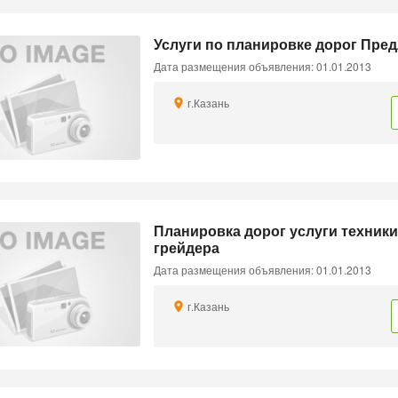
Услуги по планировке дорог Пред
Дата размещения объявления: 01.01.2013
г.Казань
Планировка дорог услуги техники
грейдера
Дата размещения объявления: 01.01.2013
г.Казань