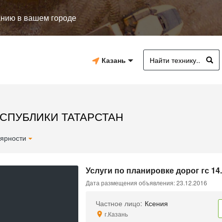
анию в вашем городе
Казань
ЕСПУБЛИКИ ТАТАРСТАН
ярности
Услуги по планировке дорог гс 14
Дата размещения объявления: 23.12.2016
Частное лицо:
Ксения
г.Казань