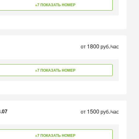
+7 ПОКАЗАТЬ НОМЕР
1800
от
руб./час
+7 ПОКАЗАТЬ НОМЕР
1500
.07
от
руб./час
+7 ПОКАЗАТЬ НОМЕР