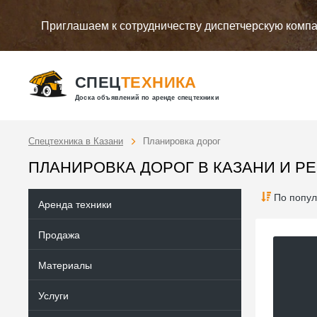
Приглашаем к сотрудничеству диспетчерскую комп
СПЕЦ
ТЕХНИКА
Доска объявлений по аренде спецтехники
Спецтехника в Казани
Планировка дорог
ПЛАНИРОВКА ДОРОГ В КАЗАНИ И Р
По попул
Аренда техники
Продажа
Материалы
Услуги