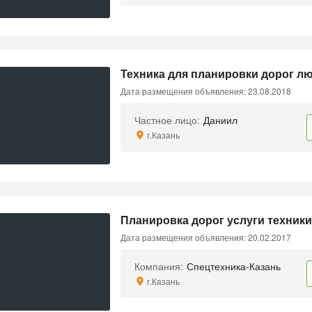
Техника для планировки дорог л
Дата размещения объявления: 23.08.2018
Частное лицо:
Даниил
г.Казань
Планировка дорог услуги техник
Дата размещения объявления: 20.02.2017
Компания:
Спецтехника-Казань
г.Казань