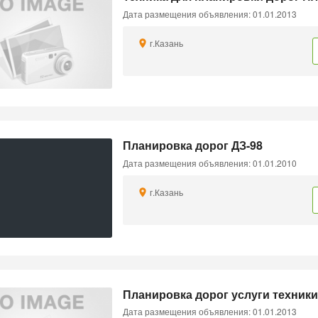
Дата размещения объявления: 01.01.2013
г.Казань
Планировка дорог ДЗ-98
Дата размещения объявления: 01.01.2010
г.Казань
Планировка дорог услуги техник
Дата размещения объявления: 01.01.2013