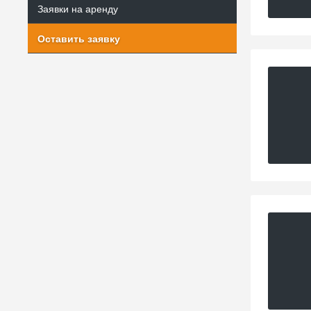
Заявки на аренду
Оставить заявку