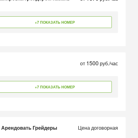
+7 ПОКАЗАТЬ НОМЕР
1500
от
руб./час
+7 ПОКАЗАТЬ НОМЕР
и Арендовать Грейдеры
Цена договорная