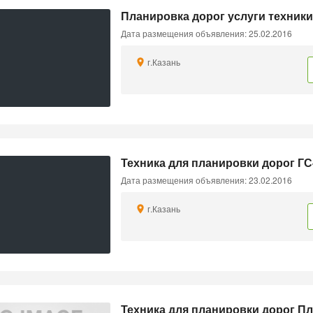
Планировка дорог услуги техники
Дата размещения объявления: 25.02.2016
г.Казань
Техника для планировки дорог ГС
Дата размещения объявления: 23.02.2016
г.Казань
Техника для планировки дорог П