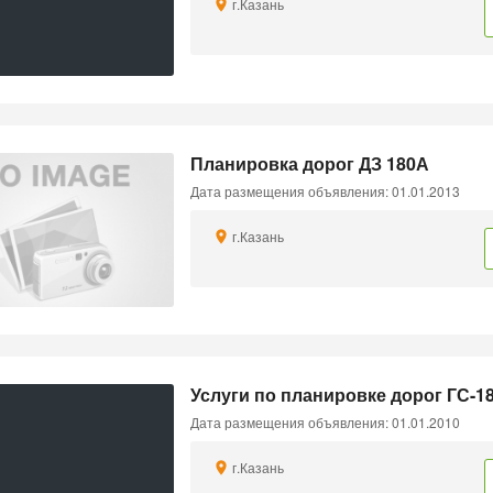
г.Казань
Планировка дорог ДЗ 180А
Дата размещения объявления: 01.01.2013
г.Казань
Услуги по планировке дорог ГС-18
Дата размещения объявления: 01.01.2010
г.Казань