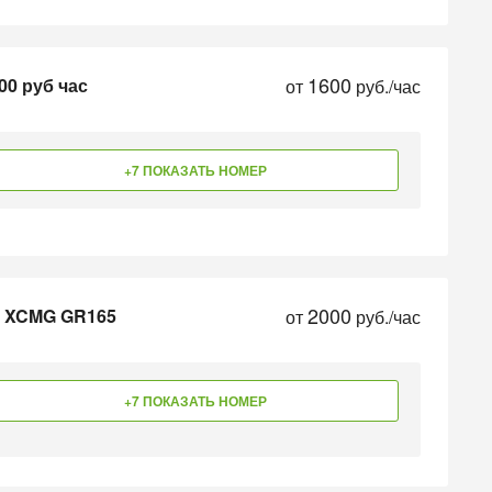
1600
00 руб час
от
руб./час
+7 ПОКАЗАТЬ НОМЕР
2000
и XCMG GR165
от
руб./час
+7 ПОКАЗАТЬ НОМЕР