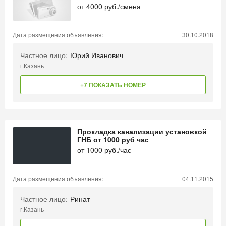
от
4000
руб./смена
Дата размещения объявления:
30.10.2018
Частное лицо:
Юрий Иванович
г.Казань
+7 ПОКАЗАТЬ НОМЕР
Прокладка канализации установкой
ГНБ от 1000 руб час
от
1000
руб./час
Дата размещения объявления:
04.11.2015
Частное лицо:
Ринат
г.Казань