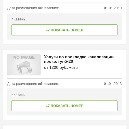
Дата размещения объявления:
01.01.2010
г.Казань
+7 ПОКАЗАТЬ НОМЕР
Услуги по прокладке канализации
прокол унб-20
от
1200
руб./метр
Дата размещения объявления:
01.01.2013
г.Казань
+7 ПОКАЗАТЬ НОМЕР