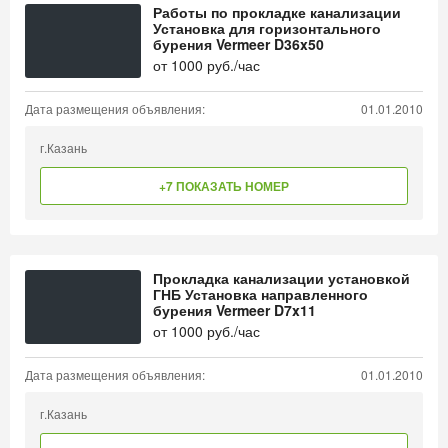
Работы по прокладке канализации
Установка для горизонтального
бурения Vermeer D36x50
от
1000
руб./час
Дата размещения объявления:
01.01.2010
г.Казань
+7 ПОКАЗАТЬ НОМЕР
Прокладка канализации установкой
ГНБ Установка направленного
бурения Vermeer D7x11
от
1000
руб./час
Дата размещения объявления:
01.01.2010
г.Казань