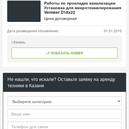
Работы по прокладке канализации
Установка для микротоннелирования
Vermeer D18x22
Цена договорная
Дата размещения объявления:
01.01.2010
г.Казань
+7 ПОКАЗАТЬ НОМЕР
Не нашли, что искали? Оставьте заявку на аренду
техники в Казани