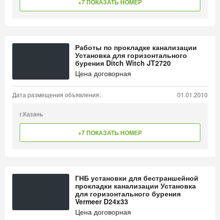
+7 ПОКАЗАТЬ НОМЕР
Работы по прокладке канализации
Установка для горизонтального
бурения Ditch Witch JT2720
Цена договорная
Дата размещения объявления:
01.01.2010
г.Казань
+7 ПОКАЗАТЬ НОМЕР
ГНБ установки для бестраншейной
прокладки канализации Установка
для горизонтального бурения
Vermeer D24x33
Цена договорная