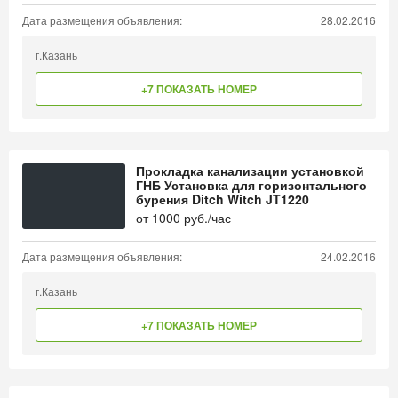
Дата размещения объявления:
28.02.2016
г.Казань
+7 ПОКАЗАТЬ НОМЕР
Прокладка канализации установкой
ГНБ Установка для горизонтального
бурения Ditch Witch JT1220
от
1000
руб./час
Дата размещения объявления:
24.02.2016
г.Казань
+7 ПОКАЗАТЬ НОМЕР