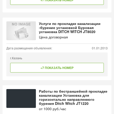
+7 ПОКАЗАТЬ НОМЕР
Услуги по прокладке канализации
-бурение установкой Буровая
установка DITCH WITCH JT8020
Цена договорная
Дата размещения объявления:
01.01.2013
г.Казань
+7 ПОКАЗАТЬ НОМЕР
Работы по бестраншейной прокладке
канализации Установка для
горизонтально направленного
бурения Ditch Witch JT1220
от
1000
руб./час