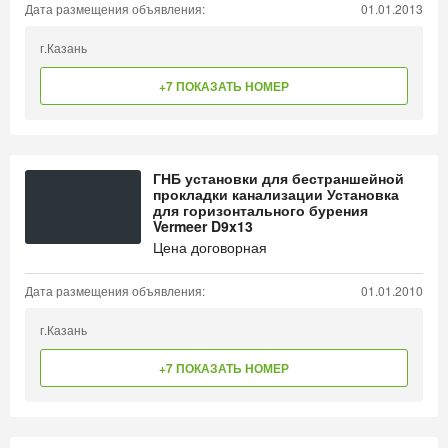
Дата размещения объявления:
01.01.2013
г.Казань
+7 ПОКАЗАТЬ НОМЕР
ГНБ установки для бестраншейной
прокладки канализации Установка
для горизонтального бурения
Vermeer D9x13
Цена договорная
Дата размещения объявления:
01.01.2010
г.Казань
+7 ПОКАЗАТЬ НОМЕР