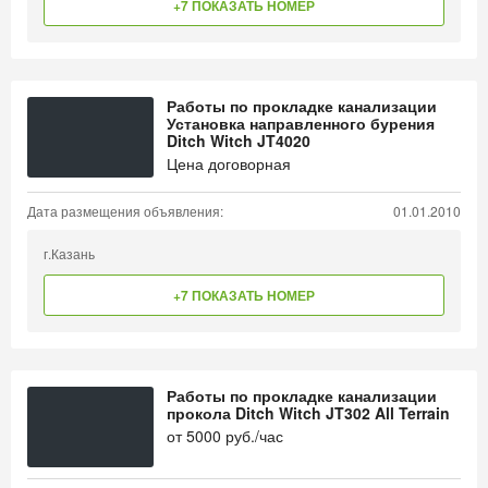
+7 ПОКАЗАТЬ НОМЕР
Работы по прокладке канализации
Установка направленного бурения
Ditch Witch JT4020
Цена договорная
Дата размещения объявления:
01.01.2010
г.Казань
+7 ПОКАЗАТЬ НОМЕР
Работы по прокладке канализации
прокола Ditch Witch JT302 All Terrain
от
5000
руб./час