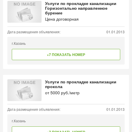
Услуги по прокладке канализации
Горизонтально направленное
бурение
Цена договорная
Дата размещения объявления:
01.01.2013
г.Казань
+7 ПОКАЗАТЬ НОМЕР
Услуги по прокладке канализации
прокола
от
5000
руб./метр
Дата размещения объявления:
01.01.2013
г.Казань