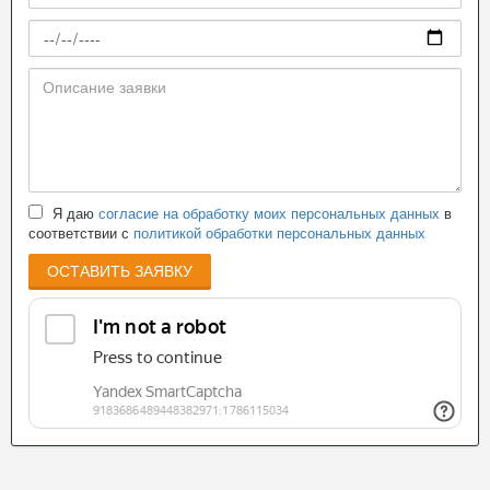
Я даю
согласие на обработку моих персональных данных
в
соответствии с
политикой обработки персональных данных
ОСТАВИТЬ ЗАЯВКУ