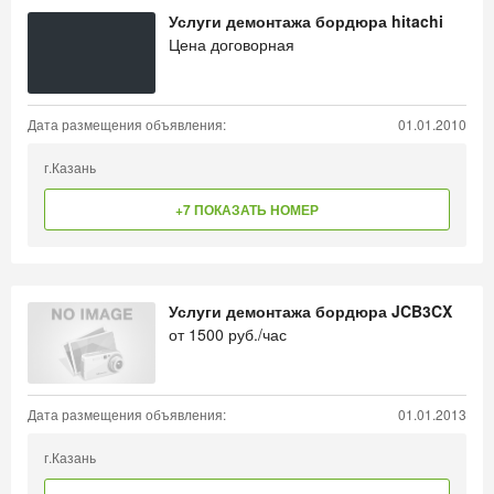
Услуги демонтажа бордюра hitachi
Цена договорная
Дата размещения объявления:
01.01.2010
г.Казань
+7 ПОКАЗАТЬ НОМЕР
Услуги демонтажа бордюра JCB3CX
от
1500
руб./час
Дата размещения объявления:
01.01.2013
г.Казань