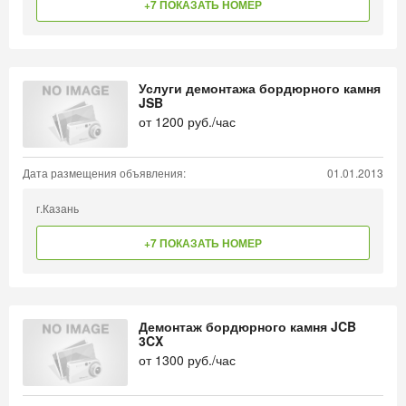
+7 ПОКАЗАТЬ НОМЕР
Услуги демонтажа бордюрного камня
JSB
от
1200
руб./час
Дата размещения объявления:
01.01.2013
г.Казань
+7 ПОКАЗАТЬ НОМЕР
Демонтаж бордюрного камня JCB
3CX
от
1300
руб./час