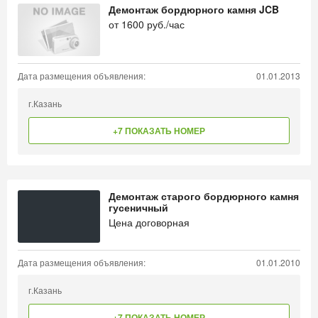
Демонтаж бордюрного камня JCB
от
1600
руб./час
Дата размещения объявления:
01.01.2013
г.Казань
+7 ПОКАЗАТЬ НОМЕР
Демонтаж старого бордюрного камня
гусеничный
Цена договорная
Дата размещения объявления:
01.01.2010
г.Казань
+7 ПОКАЗАТЬ НОМЕР