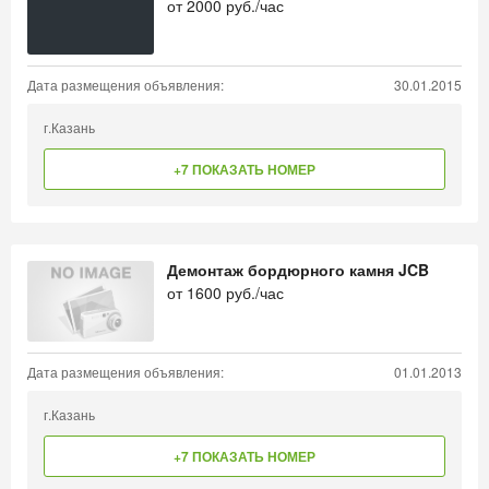
от
2000
руб./час
Дата размещения объявления:
30.01.2015
г.Казань
+7 ПОКАЗАТЬ НОМЕР
Демонтаж бордюрного камня JCB
от
1600
руб./час
Дата размещения объявления:
01.01.2013
г.Казань
+7 ПОКАЗАТЬ НОМЕР