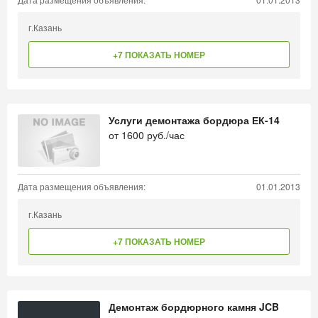
г.Казань
+7 ПОКАЗАТЬ НОМЕР
Услуги демонтажа бордюра ЕК-14
от
1600
руб./час
Дата размещения объявления:
01.01.2013
г.Казань
+7 ПОКАЗАТЬ НОМЕР
Демонтаж бордюрного камня JCB