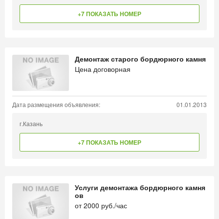
+7 ПОКАЗАТЬ НОМЕР
Демонтаж старого бордюрного камня
Цена договорная
Дата размещения объявления:
01.01.2013
г.Казань
+7 ПОКАЗАТЬ НОМЕР
Услуги демонтажа бордюрного камня
ов
от
2000
руб./час