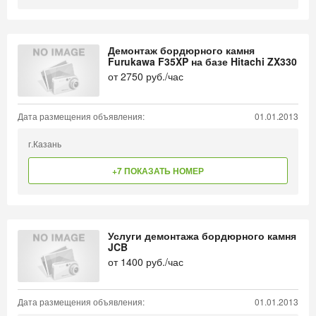
Демонтаж бордюрного камня
Furukawa F35XP на базе Hitachi ZX330
от
2750
руб./час
Дата размещения объявления:
01.01.2013
г.Казань
+7 ПОКАЗАТЬ НОМЕР
Услуги демонтажа бордюрного камня
JCB
от
1400
руб./час
Дата размещения объявления:
01.01.2013