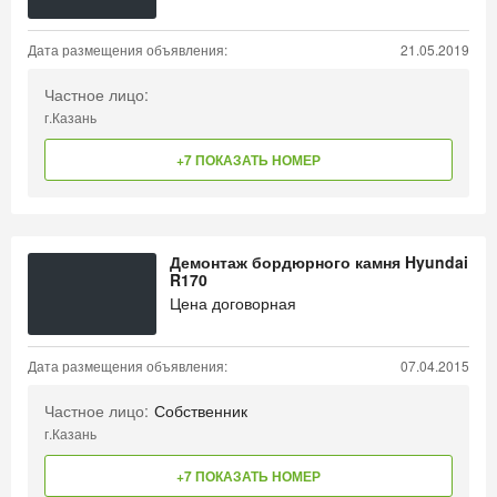
Дата размещения объявления:
21.05.2019
Частное лицо:
г.Казань
+7 ПОКАЗАТЬ НОМЕР
Демонтаж бордюрного камня Hyundai
R170
Цена договорная
Дата размещения объявления:
07.04.2015
Частное лицо:
Собственник
г.Казань
+7 ПОКАЗАТЬ НОМЕР