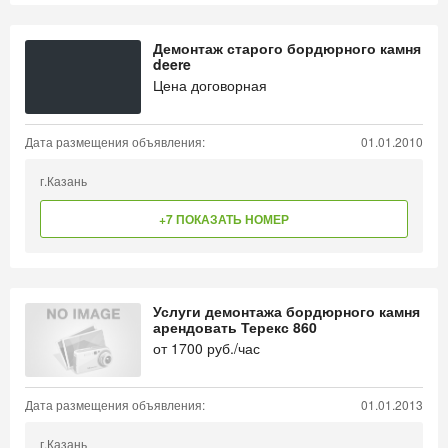
Демонтаж старого бордюрного камня
deere
Цена договорная
Дата размещения объявления:
01.01.2010
г.Казань
+7 ПОКАЗАТЬ НОМЕР
Услуги демонтажа бордюрного камня
арендовать Терекс 860
от
1700
руб./час
Дата размещения объявления:
01.01.2013
г.Казань