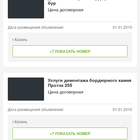
бур
Цена договорная
Дата размещения объявления:
01.01.2010
г.Казань
+7 ПОКАЗАТЬ НОМЕР
Услуги демонтажа бордюрного камня
Протэк 255
Цена договорная
Дата размещения объявления:
01.01.2010
г.Казань
+7 ПОКАЗАТЬ НОМЕР