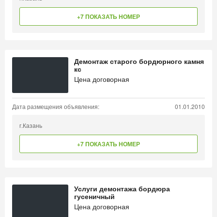
+7 ПОКАЗАТЬ НОМЕР
Демонтаж старого бордюрного камня
кс
Цена договорная
Дата размещения объявления:
01.01.2010
г.Казань
+7 ПОКАЗАТЬ НОМЕР
Услуги демонтажа бордюра
гусеничный
Цена договорная