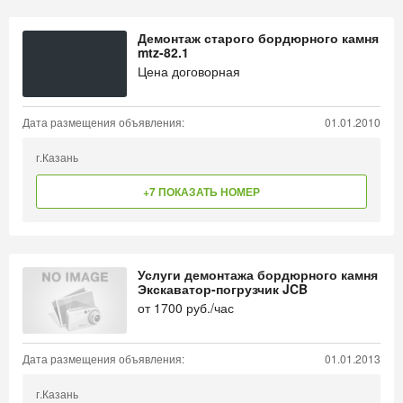
Демонтаж старого бордюрного камня
mtz-82.1
Цена договорная
Дата размещения объявления:
01.01.2010
г.Казань
+7 ПОКАЗАТЬ НОМЕР
Услуги демонтажа бордюрного камня
Экскаватор-погрузчик JCB
от
1700
руб./час
Дата размещения объявления:
01.01.2013
г.Казань