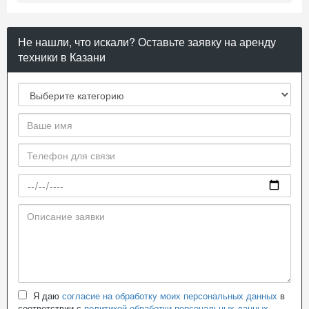
Не нашли, что искали? Оставьте заявку на аренду
техники в Казани
Я даю
согласие на обработку моих персональных данных
в
соответствии с
политикой обработки персональных данных