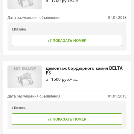
от
1700
руб./час
Дата размещения объявления:
01.01.2013
г.Казань
+7 ПОКАЗАТЬ НОМЕР
Демонтаж бордюрного камня DELTA
F5
от
1500
руб./час
Дата размещения объявления:
01.01.2013
г.Казань
+7 ПОКАЗАТЬ НОМЕР