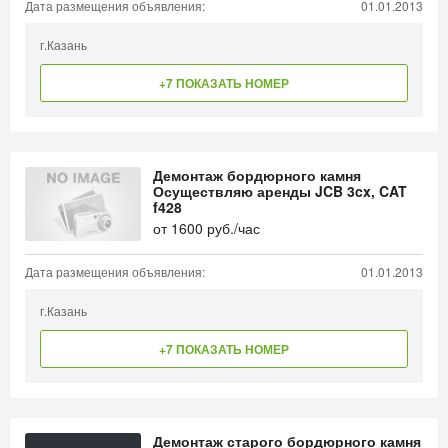
Дата размещения объявления:
01.01.2013
г.Казань
+7 ПОКАЗАТЬ НОМЕР
Демонтаж бордюрного камня
Осуществляю аренды JCB 3cx, CAT
f428
от
1600
руб./час
Дата размещения объявления:
01.01.2013
г.Казань
+7 ПОКАЗАТЬ НОМЕР
Демонтаж старого бордюрного камня