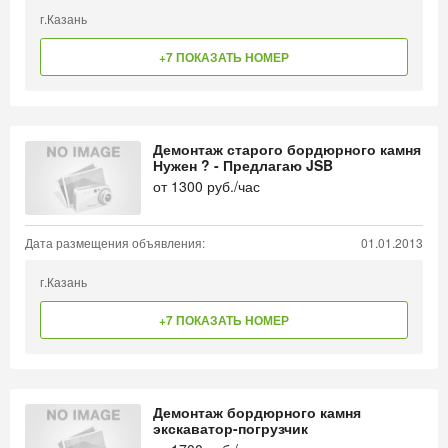
г.Казань
+7 ПОКАЗАТЬ НОМЕР
Демонтаж старого бордюрного камня
Нужен ? - Предлагаю JSB
от
1300
руб./час
Дата размещения объявления:
01.01.2013
г.Казань
+7 ПОКАЗАТЬ НОМЕР
Демонтаж бордюрного камня
экскаватор-погрузчик