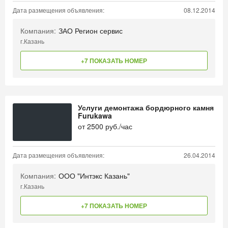
Дата размещения объявления:
08.12.2014
Компания:
ЗАО Регион сервис
г.Казань
+7 ПОКАЗАТЬ НОМЕР
Услуги демонтажа бордюрного камня
Furukawa
от
2500
руб./час
Дата размещения объявления:
26.04.2014
Компания:
ООО "Интэкс Казань"
г.Казань
+7 ПОКАЗАТЬ НОМЕР