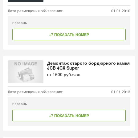
Дата размещения объявления:
01.01.2010
г.Казань
+7 ПОКАЗАТЬ НОМЕР
Демонтаж старого бордюрного камня
JCB 4CX Super
от
1600
руб./час
Дата размещения объявления:
01.01.2013
г.Казань
+7 ПОКАЗАТЬ НОМЕР