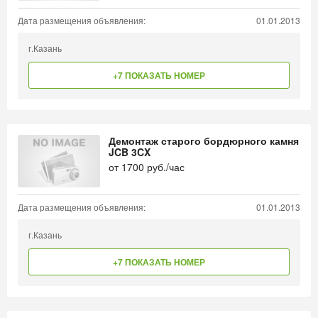
Дата размещения объявления:
01.01.2013
г.Казань
+7 ПОКАЗАТЬ НОМЕР
Демонтаж старого бордюрного камня
JCB 3CX
от
1700
руб./час
Дата размещения объявления:
01.01.2013
г.Казань
+7 ПОКАЗАТЬ НОМЕР