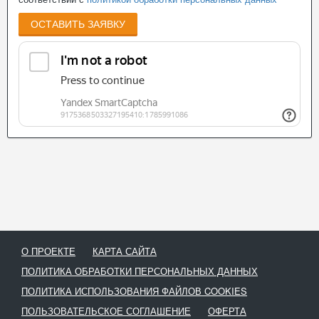
ОСТАВИТЬ ЗАЯВКУ
О ПРОЕКТЕ
КАРТА САЙТА
ПОЛИТИКА ОБРАБОТКИ ПЕРСОНАЛЬНЫХ ДАННЫХ
ПОЛИТИКА ИСПОЛЬЗОВАНИЯ ФАЙЛОВ COOKIES
ПОЛЬЗОВАТЕЛЬСКОЕ СОГЛАШЕНИЕ
ОФЕРТА