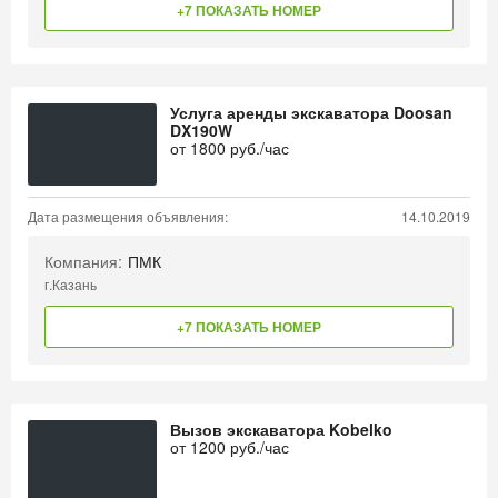
+7 ПОКАЗАТЬ НОМЕР
Услуга аренды экскаватора Doosan
DX190W
от
1800
руб./час
Дата размещения объявления:
14.10.2019
Компания:
ПМК
г.Казань
+7 ПОКАЗАТЬ НОМЕР
Вызов экскаватора Kobelko
от
1200
руб./час