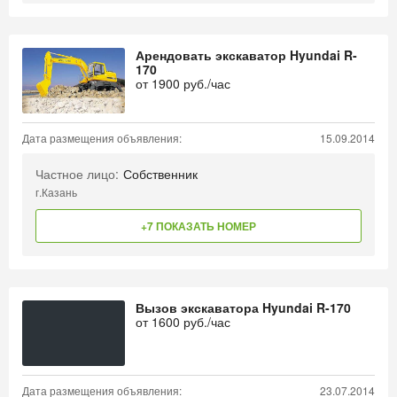
Арендовать экскаватор Hyundai R-
170
от
1900
руб./час
Дата размещения объявления:
15.09.2014
Частное лицо:
Собственник
г.Казань
+7 ПОКАЗАТЬ НОМЕР
Вызов экскаватора Hyundai R-170
от
1600
руб./час
Дата размещения объявления:
23.07.2014