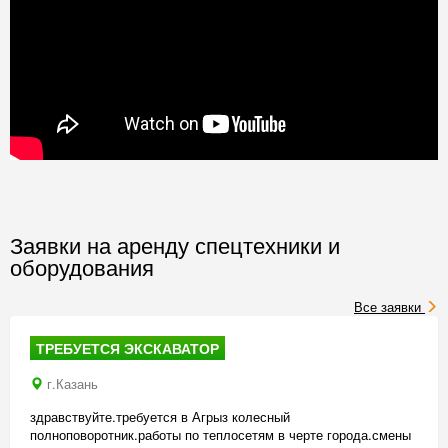
Заявки на аренду спецтехники и
оборудования
Все заявки
ТРЕБУЕТСЯ ЭКСКАВАТОР
г.Казань
здравствуйте.требуется в Агрыз колесный
полноповоротник.работы по теплосетям в черте города.смены