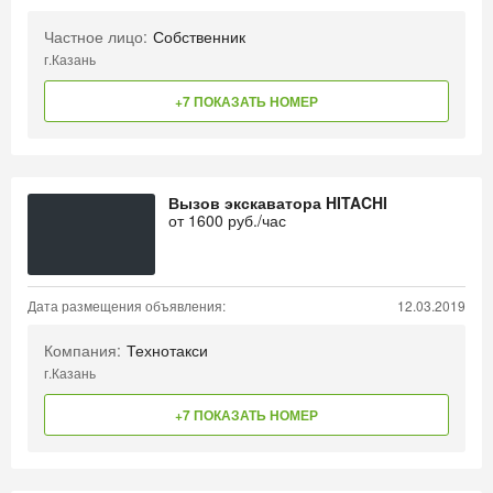
Частное лицо:
Собственник
г.Казань
+7 ПОКАЗАТЬ НОМЕР
Вызов экскаватора HITACHI
от
1600
руб./час
Дата размещения объявления:
12.03.2019
Компания:
Технотакси
г.Казань
+7 ПОКАЗАТЬ НОМЕР