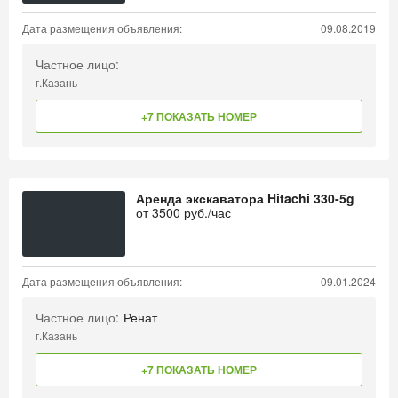
Дата размещения объявления:
09.08.2019
Частное лицо:
г.Казань
+7 ПОКАЗАТЬ НОМЕР
Аренда экскаватора Hitachi 330-5g
от
3500
руб./час
Дата размещения объявления:
09.01.2024
Частное лицо:
Ренат
г.Казань
+7 ПОКАЗАТЬ НОМЕР