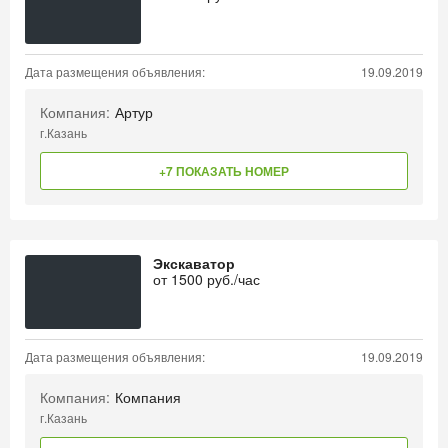
Дата размещения объявления:
19.09.2019
Компания:
Артур
г.Казань
+7 ПОКАЗАТЬ НОМЕР
Экскаватор
от
1500
руб./час
Дата размещения объявления:
19.09.2019
Компания:
Компания
г.Казань