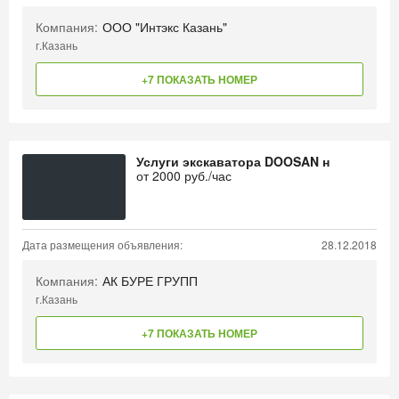
Компания:
ООО "Интэкс Казань"
г.Казань
+7 ПОКАЗАТЬ НОМЕР
Услуги экскаватора DOOSAN н
от
2000
руб./час
Дата размещения объявления:
28.12.2018
Компания:
АК БУРЕ ГРУПП
г.Казань
+7 ПОКАЗАТЬ НОМЕР