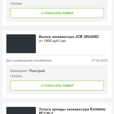
г.Казань
+7 ПОКАЗАТЬ НОМЕР
Вызов экскаватора JCB JS220SC
от
1800
руб./час
Дата размещения объявления:
27.03.2020
Компания:
Ренстрой
г.Казань
+7 ПОКАЗАТЬ НОМЕР
Услуга аренды экскаватора Komatsu
PC130-7