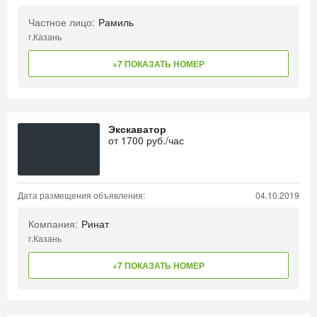
Частное лицо:
Рамиль
г.Казань
+7 ПОКАЗАТЬ НОМЕР
Экскаватор
от
1700
руб./час
Дата размещения объявления:
04.10.2019
Компания:
Ринат
г.Казань
+7 ПОКАЗАТЬ НОМЕР