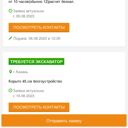
от 10 часов(обычно 12)расчет безнал.
Заявка актуальна
с 06.08.2023
ПОСМОТРЕТЬ КОНТАКТЫ
Подана: 06.08.2023 в 12:30
ТРЕБУЕТСЯ ЭКСКАВАТОР
г.Казань
Корыто 45.см блогоустройство
Заявка актуальна
с 19.06.2023
ПОСМОТРЕТЬ КОНТАКТЫ
Подана: 18.06.2023 в 09:42
Отправить заявку