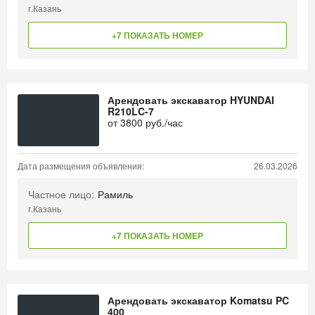
г.Казань
+7 ПОКАЗАТЬ НОМЕР
Арендовать экскаватор HYUNDAI
R210LC-7
от
3800
руб./час
Дата размещения объявления:
26.03.2026
Частное лицо:
Рамиль
г.Казань
+7 ПОКАЗАТЬ НОМЕР
Арендовать экскаватор Komatsu PC
400