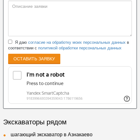
Я даю
согласие на обработку моих персональных данных
в
соответствии с
политикой обработки персональных данных
ОСТАВИТЬ ЗАЯВКУ
Экскаваторы рядом
шагающий экскаватор в Азнакаево