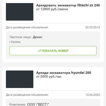
Арендовать экскаватор Hitachi zx 240
от
12800
руб./смена
Дата размещения объявления:
22.03.2016
Частное лицо:
Денис
г.Казань
+7 ПОКАЗАТЬ НОМЕР
Аренда экскаватора hyundai 200
от
2000
руб./час
Дата размещения объявления:
13.04.2020
Компания:
ООО \"ВЕСТ\"