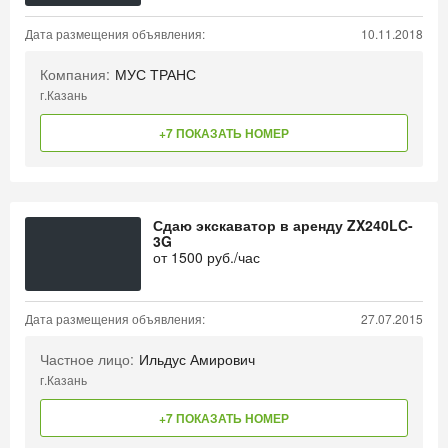
Дата размещения объявления:
10.11.2018
Компания:
МУС ТРАНС
г.Казань
+7 ПОКАЗАТЬ НОМЕР
Сдаю экскаватор в аренду ZX240LC-
3G
от
1500
руб./час
Дата размещения объявления:
27.07.2015
Частное лицо:
Ильдус Амирович
г.Казань
+7 ПОКАЗАТЬ НОМЕР