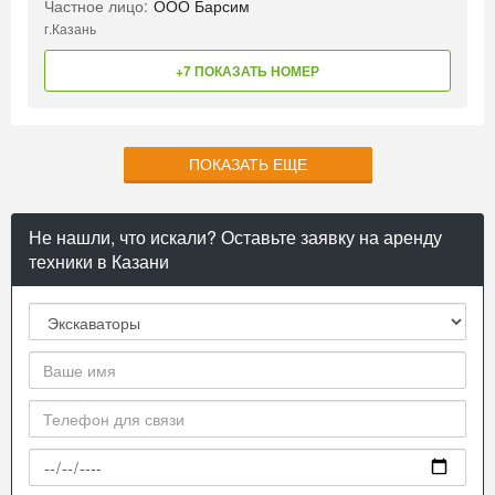
Частное лицо:
ООО Барсим
г.Казань
+7 ПОКАЗАТЬ НОМЕР
ПОКАЗАТЬ ЕЩЕ
Не нашли, что искали? Оставьте заявку на аренду
техники в Казани