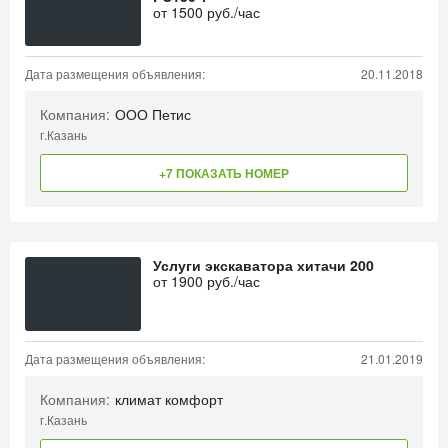
от
1500
руб./час
Дата размещения объявления:
20.11.2018
Компания:
ООО Петис
г.Казань
+7 ПОКАЗАТЬ НОМЕР
Услуги экскаватора хитачи 200
от
1900
руб./час
Дата размещения объявления:
21.01.2019
Компания:
климат комфорт
г.Казань