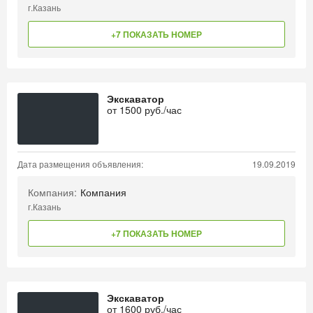
г.Казань
+7 ПОКАЗАТЬ НОМЕР
Экскаватор
от
1500
руб./час
Дата размещения объявления:
19.09.2019
Компания:
Компания
г.Казань
+7 ПОКАЗАТЬ НОМЕР
Экскаватор
от
1600
руб./час