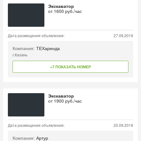
Экскаватор
от
1600
руб./час
Дата размещения объявления:
27.09.2019
Компания:
ТЕХаренда
г.Казань
+7 ПОКАЗАТЬ НОМЕР
Экскаватор
от
1900
руб./час
Дата размещения объявления:
20.09.2019
Компания:
Артур