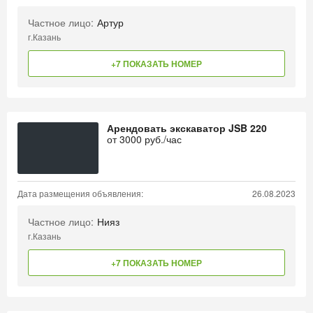
Частное лицо:
Артур
г.Казань
+7 ПОКАЗАТЬ НОМЕР
Арендовать экскаватор JSB 220
от
3000
руб./час
Дата размещения объявления:
26.08.2023
Частное лицо:
Нияз
г.Казань
+7 ПОКАЗАТЬ НОМЕР