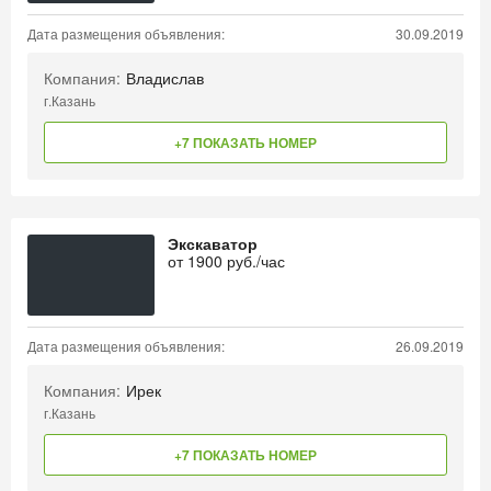
Дата размещения объявления:
30.09.2019
Компания:
Владислав
г.Казань
+7 ПОКАЗАТЬ НОМЕР
Экскаватор
от
1900
руб./час
Дата размещения объявления:
26.09.2019
Компания:
Ирек
г.Казань
+7 ПОКАЗАТЬ НОМЕР