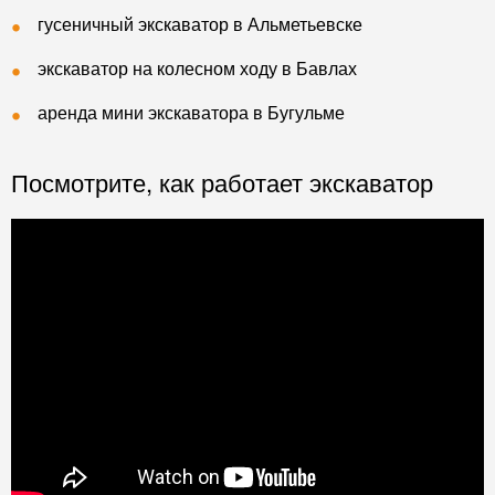
гусеничный экскаватор в Альметьевске
экскаватор на колесном ходу в Бавлах
аренда мини экскаватора в Бугульме
Посмотрите, как работает экскаватор