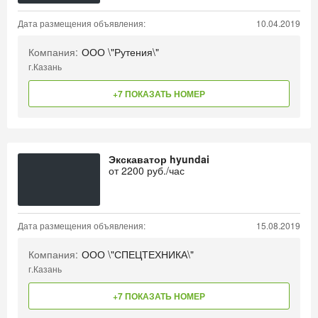
Дата размещения объявления:
10.04.2019
Компания:
ООО \"Рутения\"
г.Казань
+7 ПОКАЗАТЬ НОМЕР
Экскаватор hyundai
от
2200
руб./час
Дата размещения объявления:
15.08.2019
Компания:
ООО \"СПЕЦТЕХНИКА\"
г.Казань
+7 ПОКАЗАТЬ НОМЕР