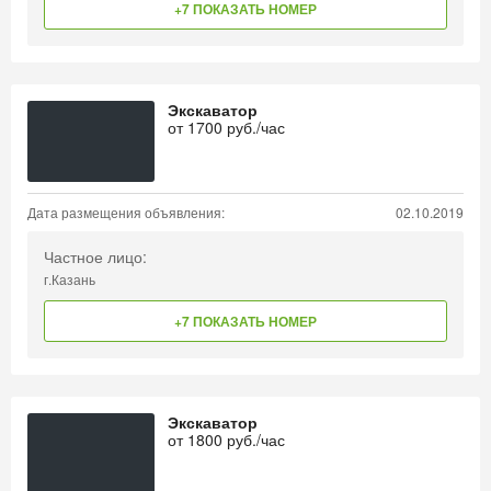
+7 ПОКАЗАТЬ НОМЕР
Экскаватор
от
1700
руб./час
Дата размещения объявления:
02.10.2019
Частное лицо:
г.Казань
+7 ПОКАЗАТЬ НОМЕР
Экскаватор
от
1800
руб./час