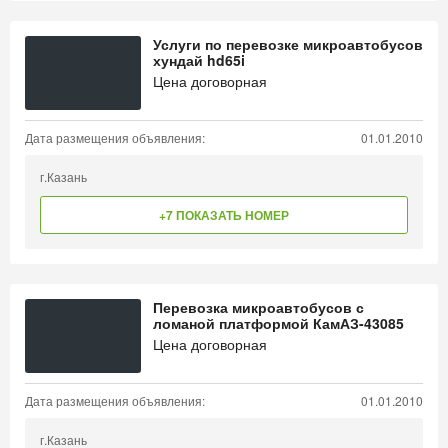
Услуги по перевозке микроавтобусов
хундай hd65i
Цена договорная
Дата размещения объявления:
01.01.2010
г.Казань
+7 ПОКАЗАТЬ НОМЕР
Перевозка микроавтобусов с
ломаной платформой КамАЗ-43085
Цена договорная
Дата размещения объявления:
01.01.2010
г.Казань