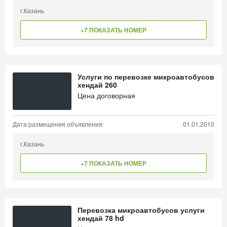
г.Казань
+7 ПОКАЗАТЬ НОМЕР
Услуги по перевозке микроавтобусов
хендай 260
Цена договорная
Дата размещения объявления:
01.01.2010
г.Казань
+7 ПОКАЗАТЬ НОМЕР
Перевозка микроавтобусов услуги
хендай 78 hd