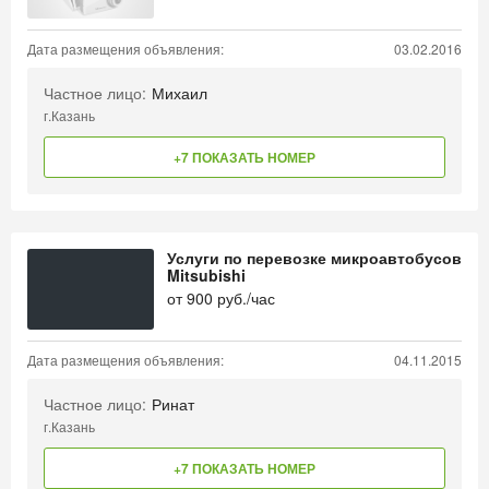
Дата размещения объявления:
03.02.2016
Частное лицо:
Михаил
г.Казань
+7 ПОКАЗАТЬ НОМЕР
Услуги по перевозке микроавтобусов
Mitsubishi
от
900
руб./час
Дата размещения объявления:
04.11.2015
Частное лицо:
Ринат
г.Казань
+7 ПОКАЗАТЬ НОМЕР