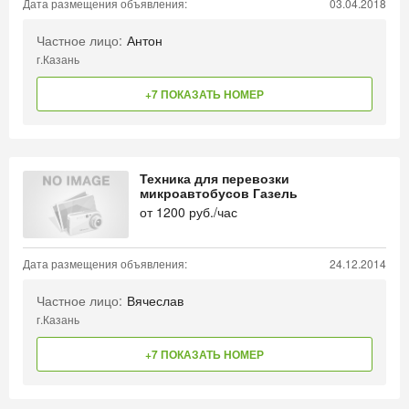
Дата размещения объявления:
03.04.2018
Частное лицо:
Антон
г.Казань
+7 ПОКАЗАТЬ НОМЕР
Техника для перевозки
микроавтобусов Газель
от
1200
руб./час
Дата размещения объявления:
24.12.2014
Частное лицо:
Вячеслав
г.Казань
+7 ПОКАЗАТЬ НОМЕР