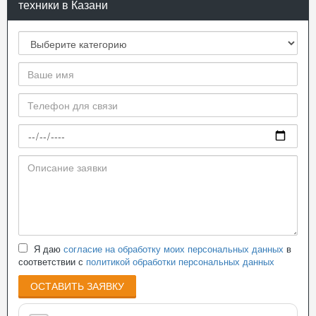
техники в Казани
Я даю
согласие на обработку моих персональных данных
в
соответствии с
политикой обработки персональных данных
ОСТАВИТЬ ЗАЯВКУ