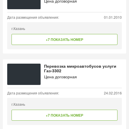
Цена договорная
Дата размещения объявления:
01.01.2010
г.Казань
+7 ПОКАЗАТЬ НОМЕР
Перевозка микроавтобусов услуги
Газ-3302
Цена договорная
Дата размещения объявления:
24.02.2016
г.Казань
+7 ПОКАЗАТЬ НОМЕР