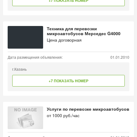
+7 ПОКАЗАТЬ НОМЕР
Техника для перевозки
микроавтобусов Мерседес G4000
Цена договорная
Дата размещения объявления:
01.01.2010
г.Казань
+7 ПОКАЗАТЬ НОМЕР
Услуги по перевозке микроавтобусов
от
1000
руб./час