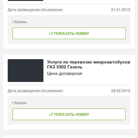
Дата размещения объявления:
01.01.2013
г.Казань
+7 ПОКАЗАТЬ НОМЕР
Услуги по перевозке микроавтобусов
ГАЗ 3302 Газель
Цена договорная
Дата размещения объявления:
28.02.2016
г.Казань
+7 ПОКАЗАТЬ НОМЕР