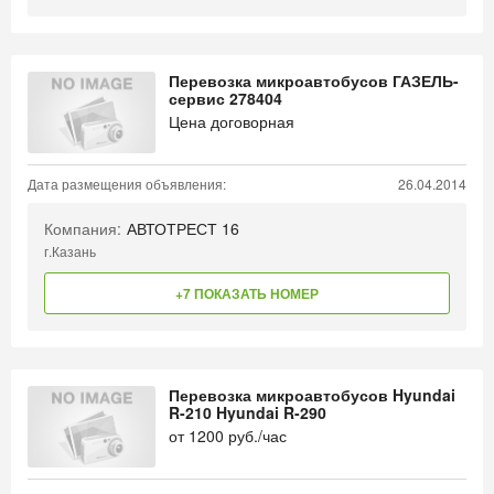
Перевозка микроавтобусов ГАЗЕЛЬ-
сервис 278404
Цена договорная
Дата размещения объявления:
26.04.2014
Компания:
АВТОТРЕСТ 16
г.Казань
+7 ПОКАЗАТЬ НОМЕР
Перевозка микроавтобусов Hyundai
R-210 Hyundai R-290
от
1200
руб./час