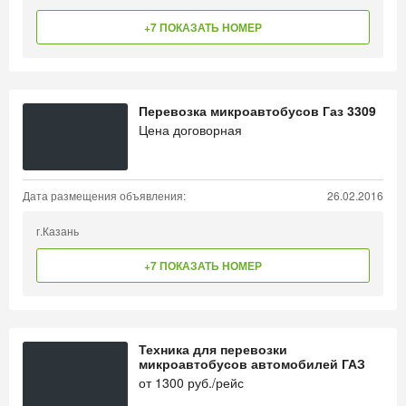
+7 ПОКАЗАТЬ НОМЕР
Перевозка микроавтобусов Газ 3309
Цена договорная
Дата размещения объявления:
26.02.2016
г.Казань
+7 ПОКАЗАТЬ НОМЕР
Техника для перевозки
микроавтобусов автомобилей ГАЗ
от
1300
руб./рейс