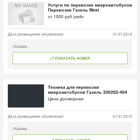
Услуги по перевозке микроавтобусов
Перевозки Газель Next
от
1000
руб./рейс
Дата размещения объявления:
01.01.2013
г.Казань
+7 ПОКАЗАТЬ НОМЕР
Техника для перевозки
микроавтобусов Газель 330202-404
Цена договорная
Дата размещения объявления:
01.01.2010
г.Казань