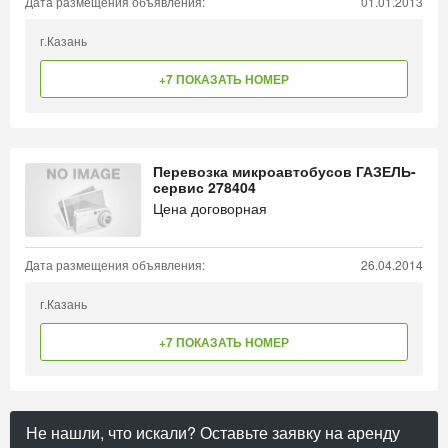
Дата размещения объявления:
01.01.2013
г.Казань
+7 ПОКАЗАТЬ НОМЕР
Перевозка микроавтобусов ГАЗЕЛЬ-
сервис 278404
Цена договорная
Дата размещения объявления:
26.04.2014
г.Казань
+7 ПОКАЗАТЬ НОМЕР
Не нашли, что искали? Оставьте заявку на аренду