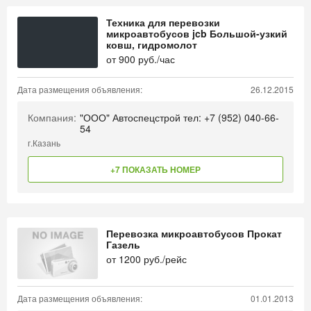
Техника для перевозки
микроавтобусов jcb Большой-узкий
ковш, гидромолот
от
900
руб./час
Дата размещения объявления:
26.12.2015
Компания:
"ООО" Автоспецстрой тел: +7 (952) 040-66-
54
г.Казань
+7 ПОКАЗАТЬ НОМЕР
Перевозка микроавтобусов Прокат
Газель
от
1200
руб./рейс
Дата размещения объявления:
01.01.2013