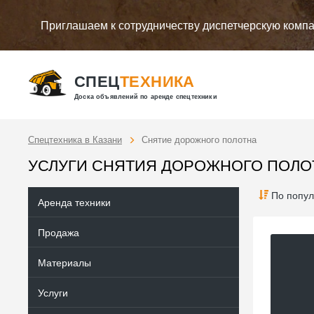
Приглашаем к сотрудничеству диспетчерскую комп
СПЕЦ
ТЕХНИКА
Доска объявлений по аренде спецтехники
Спецтехника в Казани
Снятие дорожного полотна
УСЛУГИ СНЯТИЯ ДОРОЖНОГО ПОЛО
По попул
Аренда техники
Продажа
Материалы
Услуги