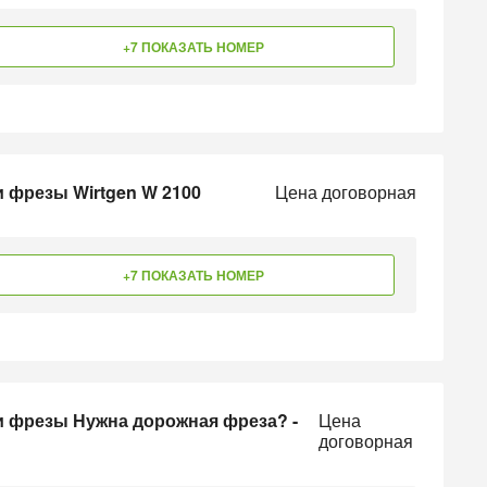
+7 ПОКАЗАТЬ НОМЕР
 фрезы Wirtgen W 2100
Цена договорная
+7 ПОКАЗАТЬ НОМЕР
и фрезы Нужна дорожная фреза? -
Цена
договорная