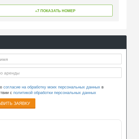
+7 ПОКАЗАТЬ НОМЕР
аю
согласие на обработку моих персональных данных
в
ствии с
политикой обработки персональных данных
ВИТЬ ЗАЯВКУ