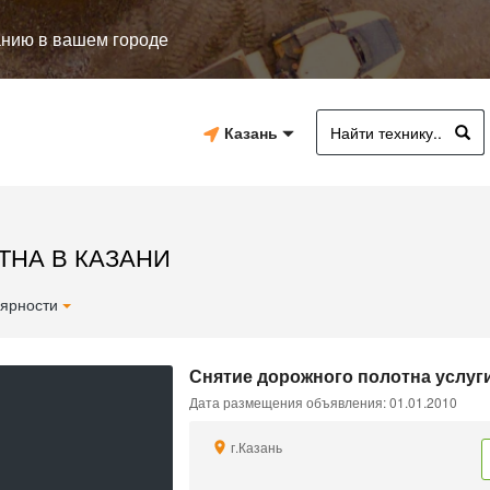
анию в вашем городе
Казань
ТНА В КАЗАНИ
ярности
Снятие дорожного полотна услуги
Дата размещения объявления: 01.01.2010
г.Казань