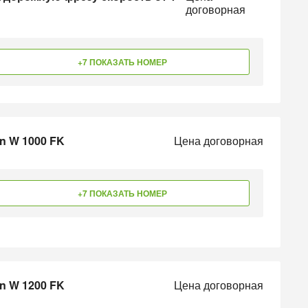
договорная
+7 ПОКАЗАТЬ НОМЕР
n W 1000 FK
Цена договорная
+7 ПОКАЗАТЬ НОМЕР
n W 1200 FK
Цена договорная