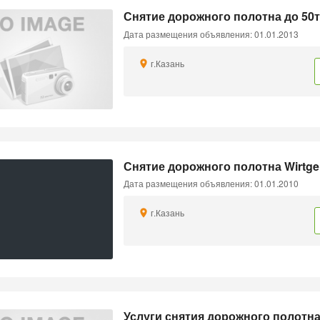
Снятие дорожного полотна до 50т
Дата размещения объявления: 01.01.2013
г.Казань
Снятие дорожного полотна Wirtge
Дата размещения объявления: 01.01.2010
г.Казань
Услуги снятия дорожного полотна