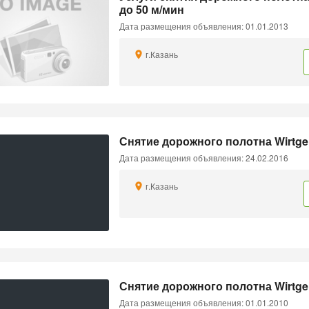
до 50 м/мин
Дата размещения объявления: 01.01.2013
г.Казань
Снятие дорожного полотна Wirtge
Дата размещения объявления: 24.02.2016
г.Казань
Снятие дорожного полотна Wirtge
Дата размещения объявления: 01.01.2010