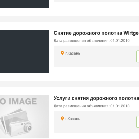
Снятие дорожного полотна Wirtge
Дата размещения объявления: 01.01.2010
г.Казань
Услуги снятия дорожного полотна 
Дата размещения объявления: 01.01.2013
г.Казань