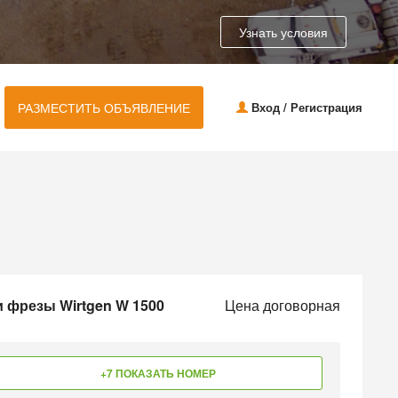
Узнать условия
РАЗМЕСТИТЬ ОБЪЯВЛЕНИЕ
Вход / Регистрация
 фрезы Wirtgen W 1500
Цена договорная
+7 ПОКАЗАТЬ НОМЕР