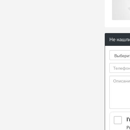
Не нашли