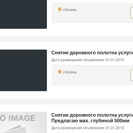
г.Казань
Снятие дорожного полотна услуги
Дата размещения объявления: 01.01.2010
г.Казань
Снятие дорожного полотна услуг
Предлагаю мax. глубиной 500мм
Дата размещения объявления: 01.01.2013