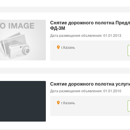
Снятие дорожного полотна Пред
ФД-3М
Дата размещения объявления: 01.01.2013
г.Казань
Снятие дорожного полотна услуги
Дата размещения объявления: 01.01.2010
г.Казань