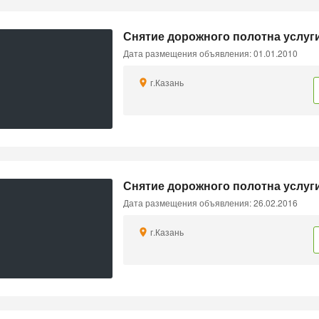
Снятие дорожного полотна услуги
Дата размещения объявления: 01.01.2010
г.Казань
Снятие дорожного полотна услуги
Дата размещения объявления: 26.02.2016
г.Казань