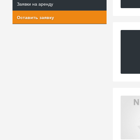
Заявки на аренду
Оставить заявку