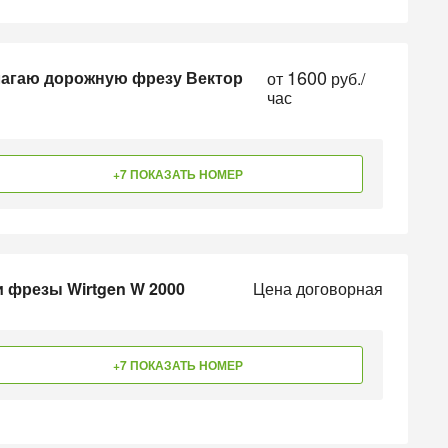
1600
лагаю дорожную фрезу Вектор
от
руб./
час
+7 ПОКАЗАТЬ НОМЕР
 фрезы Wirtgen W 2000
Цена договорная
+7 ПОКАЗАТЬ НОМЕР