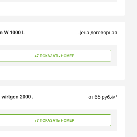
n W 1000 L
Цена договорная
+7 ПОКАЗАТЬ НОМЕР
65
wirtgen 2000 .
от
руб./м²
+7 ПОКАЗАТЬ НОМЕР