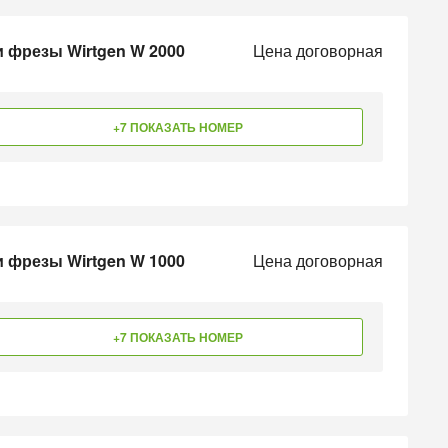
 фрезы Wirtgen W 2000
Цена договорная
+7 ПОКАЗАТЬ НОМЕР
 фрезы Wirtgen W 1000
Цена договорная
+7 ПОКАЗАТЬ НОМЕР