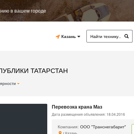
анию в вашем городе
Казань
ПУБЛИКИ ТАТАРСТАН
ярности
Перевозка крана Маз
Дата размещения объявления: 18.04.2016
Компания:
ООО "Транснегабарит"
г.Казань