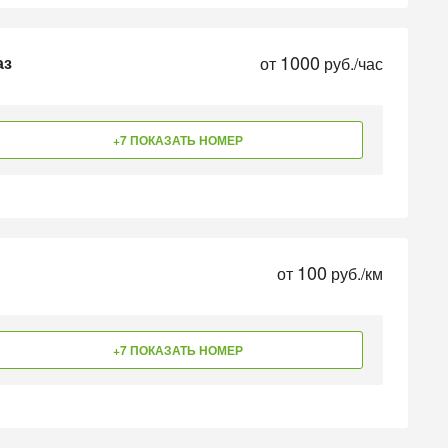
1000
аз
от
руб./час
+7 ПОКАЗАТЬ НОМЕР
100
от
руб./км
+7 ПОКАЗАТЬ НОМЕР