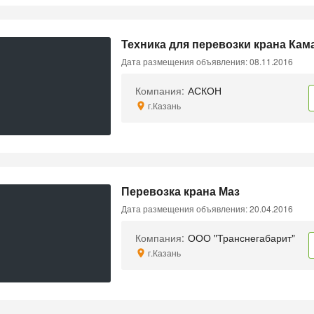
Техника для перевозки крана Кам
Дата размещения объявления: 08.11.2016
Компания:
АСКОН
г.Казань
Перевозка крана Маз
Дата размещения объявления: 20.04.2016
Компания:
ООО "Транснегабарит"
г.Казань