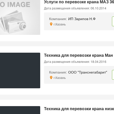
Услуги по перевозке крана МАЗ 3
Дата размещения объявления: 06.10.2014
Компания:
ИП Зарипов Н.Ф
г.Казань
Техника для перевозки крана Ман
Дата размещения объявления: 18.04.2016
Компания:
ООО "Транснегабарит"
г.Казань
Техника для перевозки крана ни