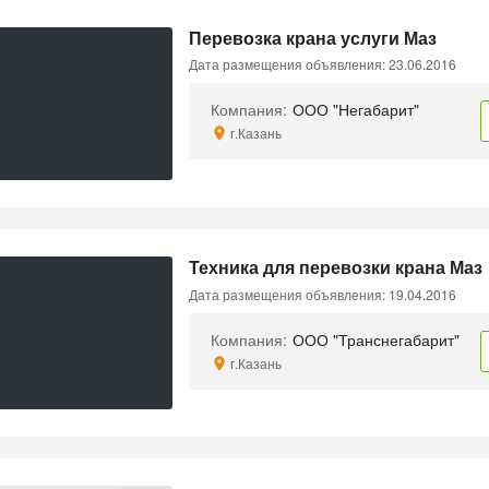
Перевозка крана услуги Маз
Дата размещения объявления: 23.06.2016
Компания:
ООО "Негабарит"
г.Казань
Техника для перевозки крана Маз
Дата размещения объявления: 19.04.2016
Компания:
ООО "Транснегабарит"
г.Казань