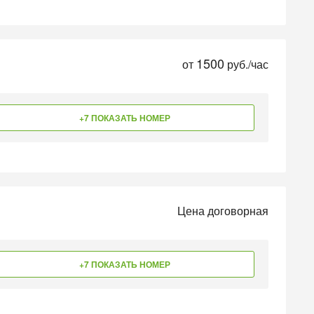
1500
от
руб./час
+7 ПОКАЗАТЬ НОМЕР
Цена договорная
+7 ПОКАЗАТЬ НОМЕР