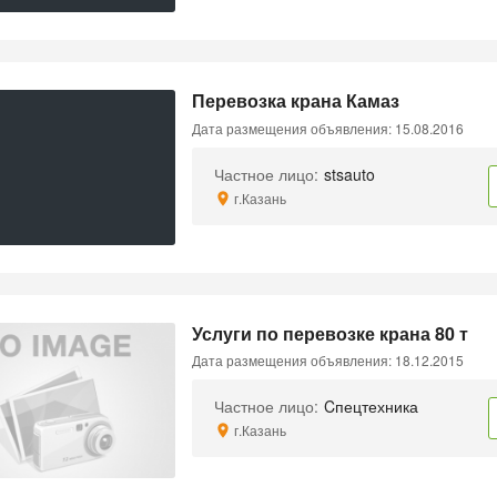
Перевозка крана Камаз
Дата размещения объявления: 15.08.2016
Частное лицо:
stsauto
г.Казань
Услуги по перевозке крана 80 т
Дата размещения объявления: 18.12.2015
Частное лицо:
Cпецтехника
г.Казань