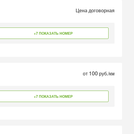
Цена договорная
+7 ПОКАЗАТЬ НОМЕР
100
от
руб./км
+7 ПОКАЗАТЬ НОМЕР