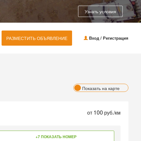
Узнать условия
РАЗМЕСТИТЬ ОБЪЯВЛЕНИЕ
Вход / Регистрация
Показать на карте
100
от
руб./км
+7 ПОКАЗАТЬ НОМЕР