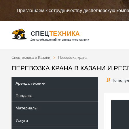
Приглашаем к сотрудничеству диспетчерскую комп
СПЕЦ
ТЕХНИКА
Доска объявлений по аренде спецтехники
Спецтехника в Казани
Перевозка крана
ПЕРЕВОЗКА КРАНА В КАЗАНИ И РЕС
По попул
Аренда техники
Продажа
Материалы
Услуги