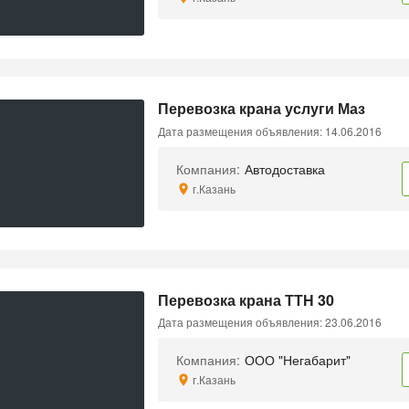
Перевозка крана услуги Маз
Дата размещения объявления: 14.06.2016
Компания:
Автодоставка
г.Казань
Перевозка крана ТТН 30
Дата размещения объявления: 23.06.2016
Компания:
ООО "Негабарит"
г.Казань