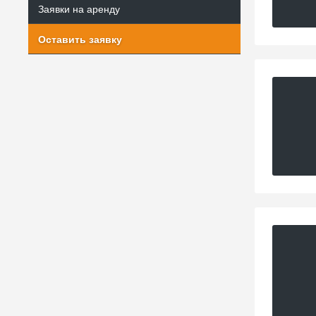
Заявки на аренду
Оставить заявку