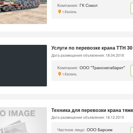
Компания:
ГК Сокол
г.Казань
Услуги по перевозке крана ТТН 30
Дата размещения объявления: 18.04.2016
Компания:
ООО "Транснегабарит"
г.Казань
Техника для перевозки крана тяже
Дата размещения объявления: 18.12.2015
Частное лицо:
ООО Барсим