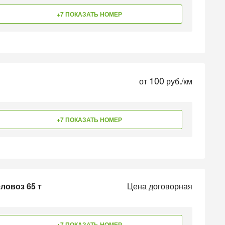
+7 ПОКАЗАТЬ НОМЕР
100
от
руб./км
+7 ПОКАЗАТЬ НОМЕР
ловоз 65 т
Цена договорная
+7 ПОКАЗАТЬ НОМЕР