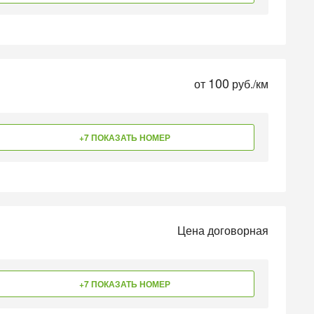
100
от
руб./км
+7 ПОКАЗАТЬ НОМЕР
Цена договорная
+7 ПОКАЗАТЬ НОМЕР