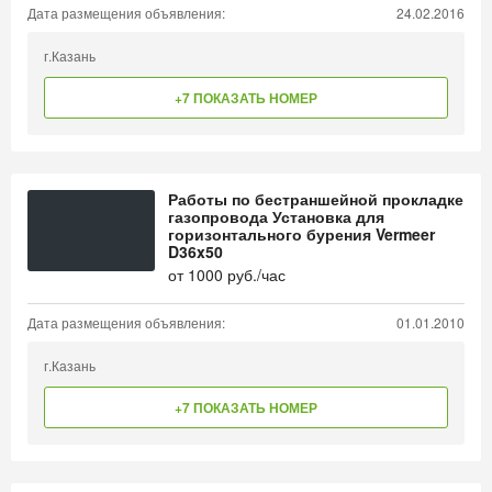
Дата размещения объявления:
24.02.2016
г.Казань
+7 ПОКАЗАТЬ НОМЕР
Работы по бестраншейной прокладке
газопровода Установка для
горизонтального бурения Vermeer
D36x50
от
1000
руб./час
Дата размещения объявления:
01.01.2010
г.Казань
+7 ПОКАЗАТЬ НОМЕР