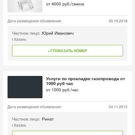
от
4000
руб./смена
Дата размещения объявления:
30.10.2018
Частное лицо:
Юрий Иванович
г.Казань
+7 ПОКАЗАТЬ НОМЕР
Услуги по прокладке газопровода от
1000 руб час
от
1000
руб./час
Дата размещения объявления:
04.11.2015
Частное лицо:
Ринат
г.Казань