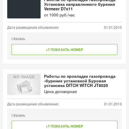
Установка направленного бурения
Vermeer D7x11
от
1000
руб./час
Дата размещения объявления:
01.01.2010
г.Казань
+7 ПОКАЗАТЬ НОМЕР
Работы по прокладке газопровода
-бурение установкой Буровая
установка DITCH WITCH JT8020
Цена договорная
Дата размещения объявления:
01.01.2013
г.Казань
+7 ПОКАЗАТЬ НОМЕР