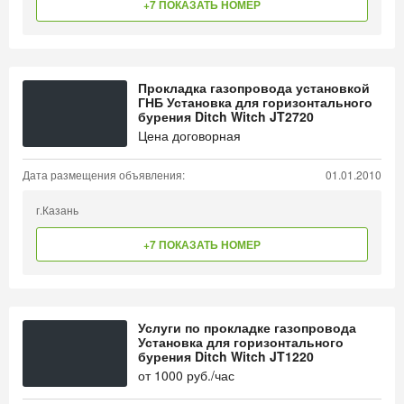
+7 ПОКАЗАТЬ НОМЕР
Прокладка газопровода установкой
ГНБ Установка для горизонтального
бурения Ditch Witch JT2720
Цена договорная
Дата размещения объявления:
01.01.2010
г.Казань
+7 ПОКАЗАТЬ НОМЕР
Услуги по прокладке газопровода
Установка для горизонтального
бурения Ditch Witch JT1220
от
1000
руб./час