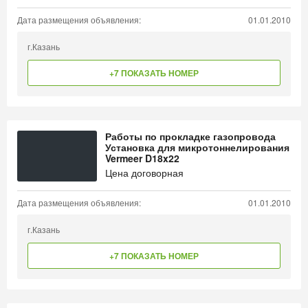
Дата размещения объявления:
01.01.2010
г.Казань
+7 ПОКАЗАТЬ НОМЕР
Работы по прокладке газопровода
Установка для микротоннелирования
Vermeer D18x22
Цена договорная
Дата размещения объявления:
01.01.2010
г.Казань
+7 ПОКАЗАТЬ НОМЕР