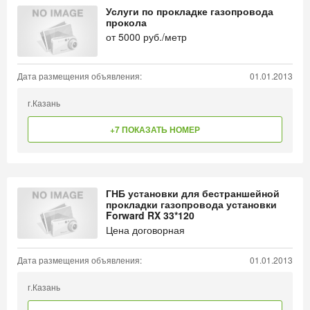
Услуги по прокладке газопровода
прокола
от
5000
руб./метр
Дата размещения объявления:
01.01.2013
г.Казань
+7 ПОКАЗАТЬ НОМЕР
ГНБ установки для бестраншейной
прокладки газопровода установки
Forward RX 33*120
Цена договорная
Дата размещения объявления:
01.01.2013
г.Казань