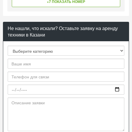
+7 ПОКАЗАТЬ НОМЕР
Не нашли, что искали? Оставьте заявку на аренду
техники в Казани