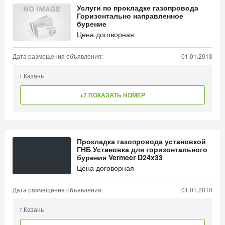
Услуги по прокладке газопровода
Горизонтально направленное
бурение
Цена договорная
Дата размещения объявления:
01.01.2013
г.Казань
+7 ПОКАЗАТЬ НОМЕР
Прокладка газопровода установкой
ГНБ Установка для горизонтального
бурения Vermeer D24x33
Цена договорная
Дата размещения объявления:
01.01.2010
г.Казань