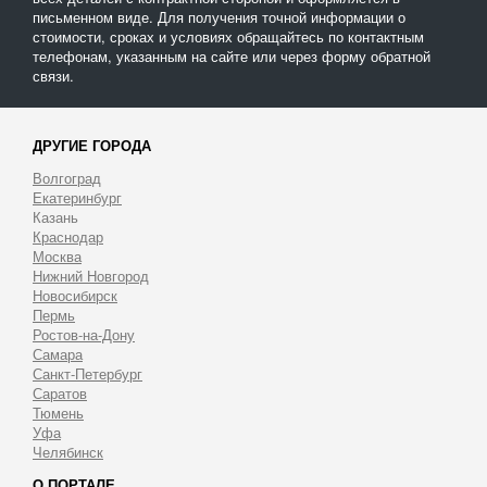
письменном виде. Для получения точной информации о
стоимости, сроках и условиях обращайтесь по контактным
телефонам, указанным на сайте или через форму обратной
связи.
ДРУГИЕ ГОРОДА
Волгоград
Екатеринбург
Казань
Краснодар
Москва
Нижний Новгород
Новосибирск
Пермь
Ростов-на-Дону
Самара
Санкт-Петербург
Саратов
Тюмень
Уфа
Челябинск
О ПОРТАЛЕ