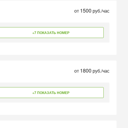
1500
от
руб./час
+7 ПОКАЗАТЬ НОМЕР
1800
от
руб./час
+7 ПОКАЗАТЬ НОМЕР