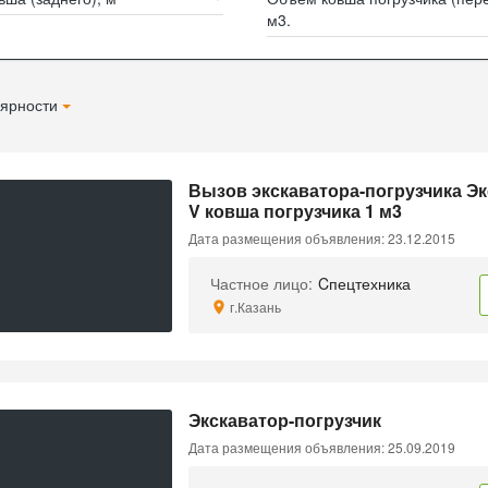
м3.
ярности
Вызов экскаватора-погрузчика Эк
V ковша погрузчика 1 м3
Дата размещения объявления: 23.12.2015
Частное лицо:
Cпецтехника
г.Казань
Экскаватор-погрузчик
Дата размещения объявления: 25.09.2019