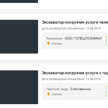
Экскаватор-погрузчик услуги челю
Дата размещения объявления: 15.08.2019
Компания:
ООО \"СПЕЦТЕХНИКА\"
г.Казань
Экскаватор-погрузчик услуги с г
Дата размещения объявления: 13.08.2019
Частное лицо:
Собственник
г.Казань