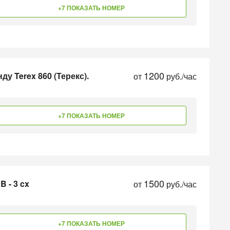
+7 ПОКАЗАТЬ НОМЕР
1200
у Terex 860 (Терекс).
от
руб./час
+7 ПОКАЗАТЬ НОМЕР
1500
 - 3 cx
от
руб./час
+7 ПОКАЗАТЬ НОМЕР