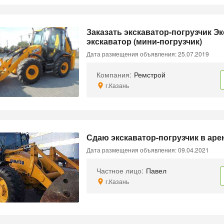
Заказать экскаватор-погрузчик Эк
экскаватор (мини-погрузчик)
Дата размещения объявления: 25.07.2019
Компания:
Ремстрой
г.Казань
Сдаю экскаватор-погрузчик в аре
Дата размещения объявления: 09.04.2021
Частное лицо:
Павел
г.Казань