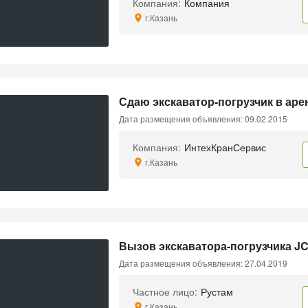
Компания:
Компания
г.Казань
Сдаю экскаватор-погрузчик в аренд
Дата размещения объявления: 09.02.2015
Компания:
ИнтехКранСервис
г.Казань
Вызов экскаватора-погрузчика JCB
Дата размещения объявления: 27.04.2019
Частное лицо:
Рустам
г.Казань