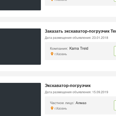
Заказать экскаватор-погрузчик Te
Дата размещения объявления: 23.01.2018
Компания:
Kama Treid
г.Казань
Экскаватор-погрузчик
Дата размещения объявления: 15.09.2019
Частное лицо:
Алмаз
г.Казань