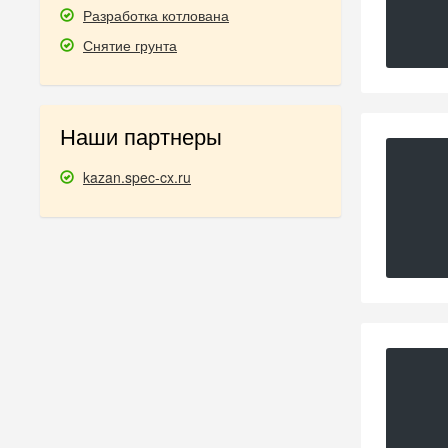
Разработка котлована
Снятие грунта
Наши партнеры
kazan.spec-cx.ru