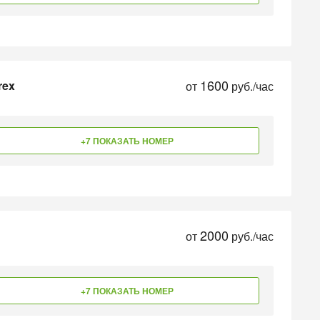
1600
rex
от
руб./час
+7 ПОКАЗАТЬ НОМЕР
2000
от
руб./час
+7 ПОКАЗАТЬ НОМЕР