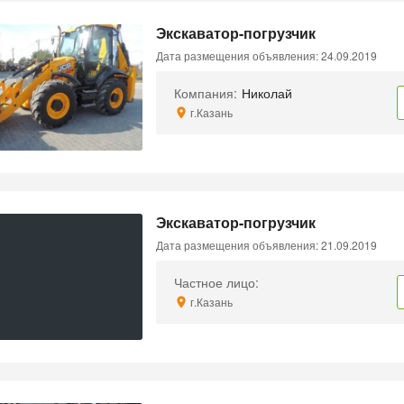
Экскаватор-погрузчик
Дата размещения объявления: 24.09.2019
Компания:
Николай
г.Казань
Экскаватор-погрузчик
Дата размещения объявления: 21.09.2019
Частное лицо:
г.Казань