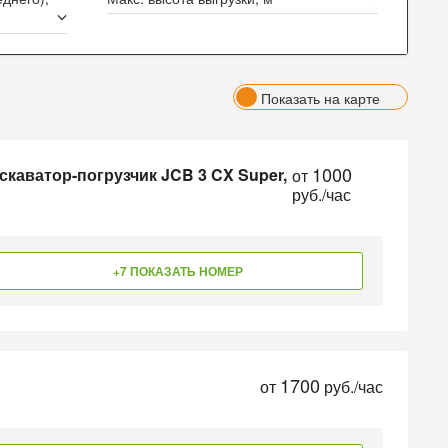
Показать на карте
1000
скаватор-погрузчик JCB 3 CX Super,
от
руб./час
+7 ПОКАЗАТЬ НОМЕР
1700
от
руб./час