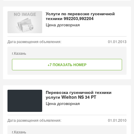
Услуги по перевозке гусеничной
техники 992203,992204
Цена договорная
Дата размещения объявления:
01.01.2013
г.Казань
+7 ПОКАЗАТЬ НОМЕР
Перевозка гусеничной техники
услуги Wielton NS 34 PT
Цена договорная
Дата размещения объявления:
01.01.2010
г.Казань