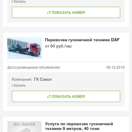
г.Казань
+7 ПОКАЗАТЬ НОМЕР
Перевозка гусеничной техники DAF
от
60
руб./час
Дата размещения объявления:
06.12.2016
Компания:
ГК Сокол
г.Казань
+7 ПОКАЗАТЬ НОМЕР
Услуги по перевозке гусеничной
техники 9 метров, 40 тонн