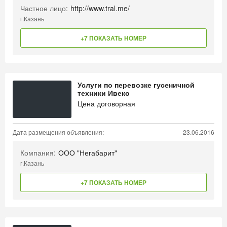
Частное лицо:
http://www.tral.me/
г.Казань
+7 ПОКАЗАТЬ НОМЕР
Услуги по перевозке гусеничной
техники Ивеко
Цена договорная
Дата размещения объявления:
23.06.2016
Компания:
ООО "Негабарит"
г.Казань
+7 ПОКАЗАТЬ НОМЕР