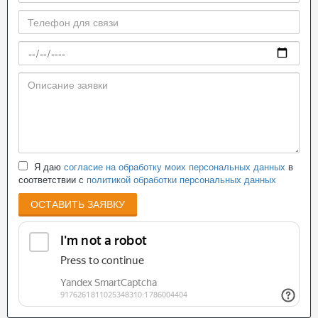
Я даю
согласие на обработку моих персональных данных
в
соответствии с
политикой обработки персональных данных
ОСТАВИТЬ ЗАЯВКУ