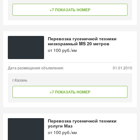
+7 ПОКАЗАТЬ НОМЕР
Перевозка гусеничной техники
низкорамный MS 20 метров
от
100
руб./км
Дата размещения объявления:
01.01.2010
г.Казань
+7 ПОКАЗАТЬ НОМЕР
Перевозка гусеничной техники
услуги Маз
от
100
руб./км