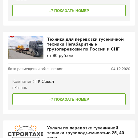
+7 ПОКАЗАТЬ НОМЕР
Техника для перевозки гусеничной
техники Негабаритные
грузоперевозки по России и СНГ
от
90
руб./км
Дата размещения объявления:
04.12.2020
Компания:
ГК Сокол
г.Казань
+7 ПОКАЗАТЬ НОМЕР
Услуги по перевозке гусеничной
техники грузоподъемностью 25, 40
тонн