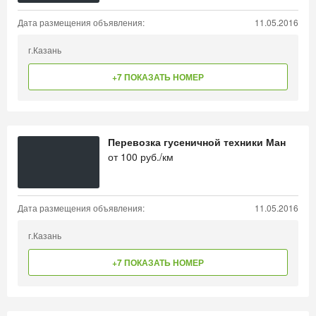
Дата размещения объявления:
11.05.2016
г.Казань
+7 ПОКАЗАТЬ НОМЕР
Перевозка гусеничной техники Ман
от
100
руб./км
Дата размещения объявления:
11.05.2016
г.Казань
+7 ПОКАЗАТЬ НОМЕР