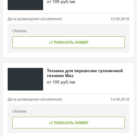
от
100
руб./км
Дата размещения объявления:
10.05.2016
г.Казань
+7 ПОКАЗАТЬ НОМЕР
Техника для перевозки гусеничной
техники Маз
от
100
руб./км
Дата размещения объявления:
14.06.2016
г.Казань
+7 ПОКАЗАТЬ НОМЕР