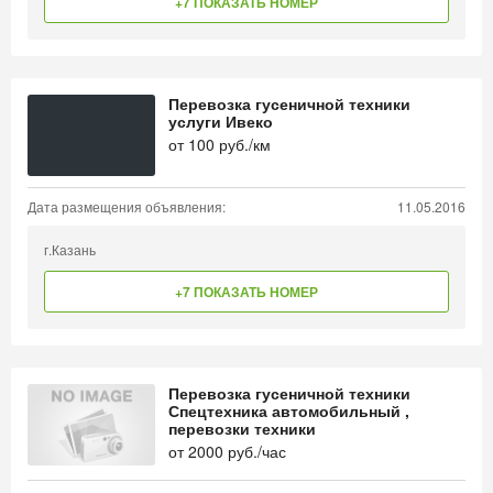
+7 ПОКАЗАТЬ НОМЕР
Перевозка гусеничной техники
услуги Ивеко
от
100
руб./км
Дата размещения объявления:
11.05.2016
г.Казань
+7 ПОКАЗАТЬ НОМЕР
Перевозка гусеничной техники
Спецтехника автомобильный ,
перевозки техники
от
2000
руб./час