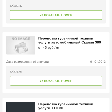
г.Казань
+7 ПОКАЗАТЬ НОМЕР
Перевозка гусеничной техники
услуги автомобильный Скания 380
от
45
руб./км
Дата размещения объявления:
01.01.2013
г.Казань
+7 ПОКАЗАТЬ НОМЕР
Перевозка гусеничной техники
услуги ТТН 30