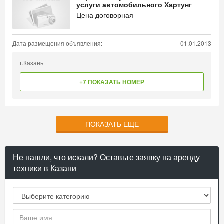
услуги автомобильного Хартунг
Цена договорная
Дата размещения объявления:
01.01.2013
г.Казань
+7 ПОКАЗАТЬ НОМЕР
ПОКАЗАТЬ ЕЩЕ
Не нашли, что искали? Оставьте заявку на аренду
техники в Казани