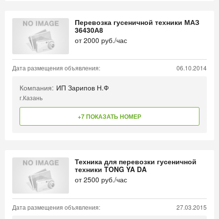
Перевозка гусеничной техники МАЗ
36430А8
от
2000
руб./час
Дата размещения объявления:
06.10.2014
Компания:
ИП Зарипов Н.Ф
г.Казань
+7 ПОКАЗАТЬ НОМЕР
Техника для перевозки гусеничной
техники TONG YA DA
от
2500
руб./час
Дата размещения объявления:
27.03.2015