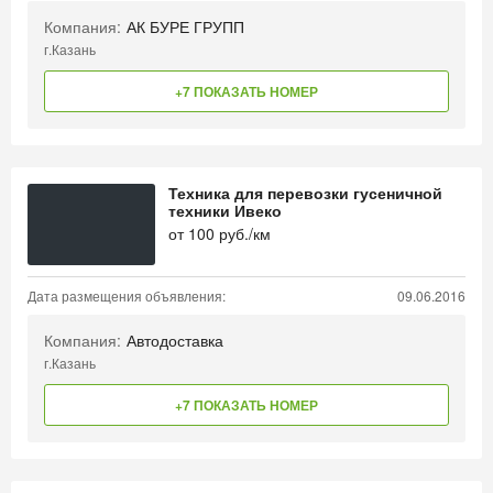
Компания:
АК БУРЕ ГРУПП
г.Казань
+7 ПОКАЗАТЬ НОМЕР
Техника для перевозки гусеничной
техники Ивеко
от
100
руб./км
Дата размещения объявления:
09.06.2016
Компания:
Автодоставка
г.Казань
+7 ПОКАЗАТЬ НОМЕР