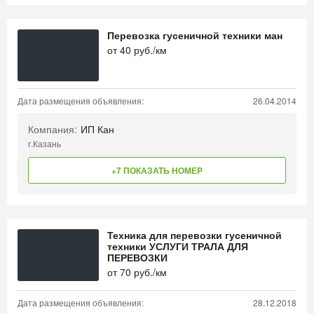
Перевозка гусеничной техники ман
от
40
руб./км
Дата размещения объявления:
26.04.2014
Компания:
ИП Кан
г.Казань
+7 ПОКАЗАТЬ НОМЕР
Техника для перевозки гусеничной
техники УСЛУГИ ТРАЛА ДЛЯ
ПЕРЕВОЗКИ
от
70
руб./км
Дата размещения объявления:
28.12.2018