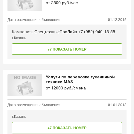
от
2500
руб./час
Дата размещения объявления:
01.12.2015
Компания:
СпецтехниксПроЛайв +7 (952) 040-15-55
г.Казань
+7 ПОКАЗАТЬ НОМЕР
Услуги по перевозке гусеничной
техники МАЗ
от
12000
руб./смена
Дата размещения объявления:
01.01.2013
г.Казань
+7 ПОКАЗАТЬ НОМЕР