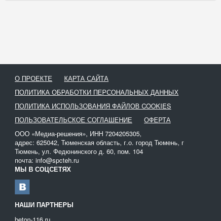
О ПРОЕКТЕ
КАРТА САЙТА
ПОЛИТИКА ОБРАБОТКИ ПЕРСОНАЛЬНЫХ ДАННЫХ
ПОЛИТИКА ИСПОЛЬЗОВАНИЯ ФАЙЛОВ COOKIES
ПОЛЬЗОВАТЕЛЬСКОЕ СОГЛАШЕНИЕ
ОФЕРТА
ООО «Медиа-решения», ИНН 7204205305,
адрес: 625042, Тюменская область, г.о. город Тюмень, г
Тюмень, ул. Федюнинского д. 60, пом. 104
почта: info@spcteh.ru
МЫ В СОЦСЕТЯХ
НАШИ ПАРТНЕРЫ
beton-116.ru