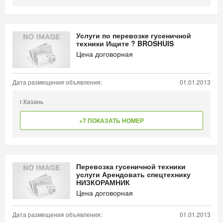
Услуги по перевозке гусеничной
техники Ищите ? BROSHUIS
Цена договорная
Дата размещения объявления:
01.01.2013
г.Казань
+7 ПОКАЗАТЬ НОМЕР
Перевозка гусеничной техники
услуги Арендовать спецтехнику
НИЗКОРАМНИК
Цена договорная
Дата размещения объявления:
01.01.2013