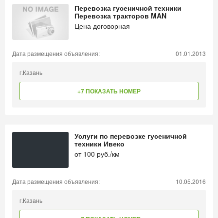
Перевозка гусеничной техники
Перевозка тракторов MAN
Цена договорная
Дата размещения объявления:
01.01.2013
г.Казань
+7 ПОКАЗАТЬ НОМЕР
Услуги по перевозке гусеничной
техники Ивеко
от
100
руб./км
Дата размещения объявления:
10.05.2016
г.Казань