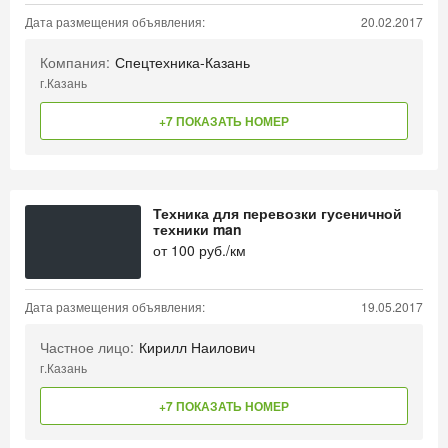
Дата размещения объявления:
20.02.2017
Компания:
Спецтехника-Казань
г.Казань
+7 ПОКАЗАТЬ НОМЕР
Техника для перевозки гусеничной
техники man
от
100
руб./км
Дата размещения объявления:
19.05.2017
Частное лицо:
Кирилл Наилович
г.Казань
+7 ПОКАЗАТЬ НОМЕР