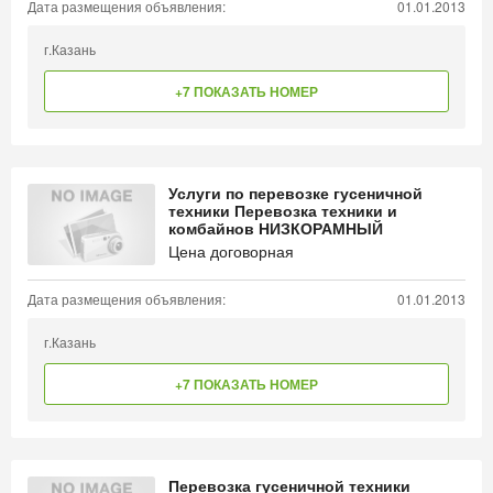
Дата размещения объявления:
01.01.2013
г.Казань
+7 ПОКАЗАТЬ НОМЕР
Услуги по перевозке гусеничной
техники Перевозка техники и
комбайнов НИЗКОРАМНЫЙ
Цена договорная
Дата размещения объявления:
01.01.2013
г.Казань
+7 ПОКАЗАТЬ НОМЕР
Перевозка гусеничной техники