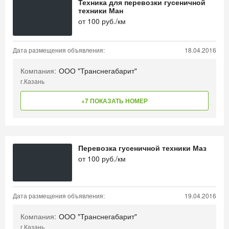
Техника для перевозки гусеничной
техники Ман
от
100
руб./км
Дата размещения объявления:
18.04.2016
Компания:
ООО "Транснегабарит"
г.Казань
+7 ПОКАЗАТЬ НОМЕР
Перевозка гусеничной техники Маз
от
100
руб./км
Дата размещения объявления:
19.04.2016
Компания:
ООО "Транснегабарит"
г.Казань