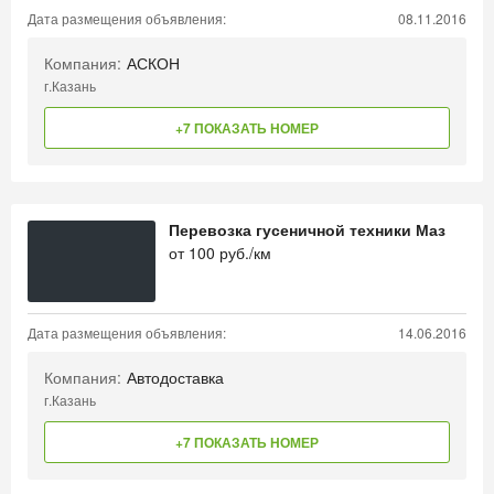
Дата размещения объявления:
08.11.2016
Компания:
АСКОН
г.Казань
+7 ПОКАЗАТЬ НОМЕР
Перевозка гусеничной техники Маз
от
100
руб./км
Дата размещения объявления:
14.06.2016
Компания:
Автодоставка
г.Казань
+7 ПОКАЗАТЬ НОМЕР