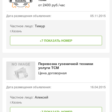
от
2400
руб./час
Дата размещения объявления:
05.11.2015
Частное лицо:
Тимур
г.Казань
+7 ПОКАЗАТЬ НОМЕР
Перевозка гусеничной техники
услуги ТСМ
Цена договорная
Дата размещения объявления:
16.04.2015
Частное лицо:
Алексей
г.Казань
+7 ПОКАЗАТЬ НОМЕР