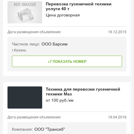
Перевозка гусеничной техники
услуги 40 т
Цена договорная
Дата размещения объявления:
19.12.2015
Частное лицо:
ООО Барсим
г.Казань
+7 ПОКАЗАТЬ НОМЕР
Техника для перевозки гусеничной
техники Маз
от
100
руб./км
Дата размещения объявления:
19.04.2016
Компания:
ООО "Трансиб"