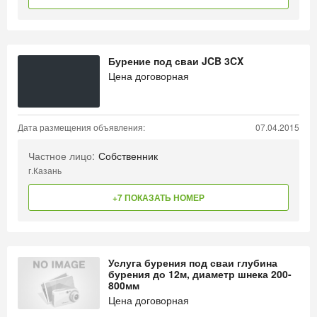
Бурение под сваи JCB 3CX
Цена договорная
Дата размещения объявления:
07.04.2015
Частное лицо:
Собственник
г.Казань
+7 ПОКАЗАТЬ НОМЕР
Услуга бурения под сваи глубина
бурения до 12м, диаметр шнека 200-
800мм
Цена договорная