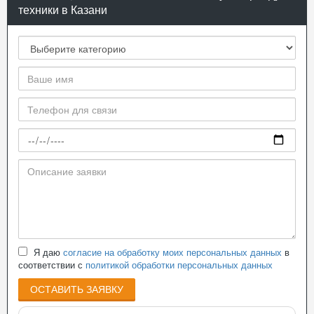
техники в Казани
Я даю
согласие на обработку моих персональных данных
в
соответствии с
политикой обработки персональных данных
ОСТАВИТЬ ЗАЯВКУ