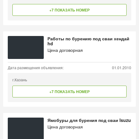
+7 ПОКАЗАТЬ НОМЕР
Работы по бурению под сваи хендай
hd
Цена договорная
Дата размещения объявления:
01.01.2010
г.Казань
+7 ПОКАЗАТЬ НОМЕР
Ямобуры для бурения под сваи Isuzu
Цена договорная