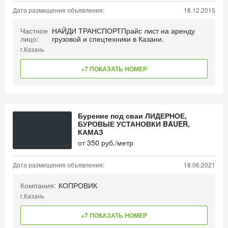
Дата размещения объявления:
18.12.2015
Частное
НАЙДИ ТРАНСПОРТПрайс лист на аренду
лицо:
грузовой и спецтехники в Казани.
г.Казань
+7 ПОКАЗАТЬ НОМЕР
Бурение под сваи ЛИДЕРНОЕ,
БУРОВЫЕ УСТАНОВКИ BAUER,
КАМАЗ
от
350
руб./метр
Дата размещения объявления:
18.06.2021
Компания:
КОПРОВИК
г.Казань
+7 ПОКАЗАТЬ НОМЕР