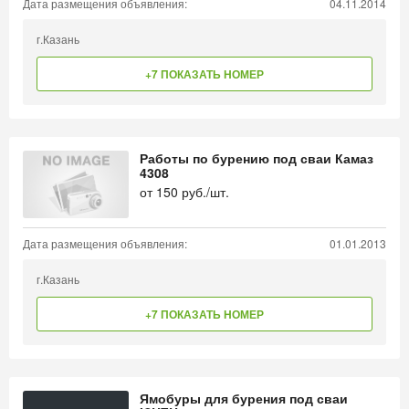
Дата размещения объявления:
04.11.2014
г.Казань
+7 ПОКАЗАТЬ НОМЕР
Работы по бурению под сваи Камаз
4308
от
150
руб./шт.
Дата размещения объявления:
01.01.2013
г.Казань
+7 ПОКАЗАТЬ НОМЕР
Ямобуры для бурения под сваи