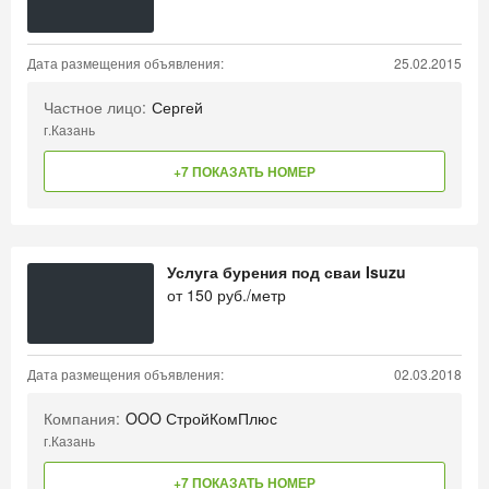
Дата размещения объявления:
25.02.2015
Частное лицо:
Сергей
г.Казань
+7 ПОКАЗАТЬ НОМЕР
Услуга бурения под сваи Isuzu
от
150
руб./метр
Дата размещения объявления:
02.03.2018
Компания:
OOO СтройКомПлюс
г.Казань
+7 ПОКАЗАТЬ НОМЕР