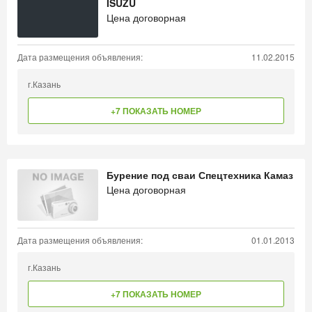
ISUZU
Цена договорная
Дата размещения объявления:
11.02.2015
г.Казань
+7 ПОКАЗАТЬ НОМЕР
Бурение под сваи Спецтехника Камаз
Цена договорная
Дата размещения объявления:
01.01.2013
г.Казань
+7 ПОКАЗАТЬ НОМЕР