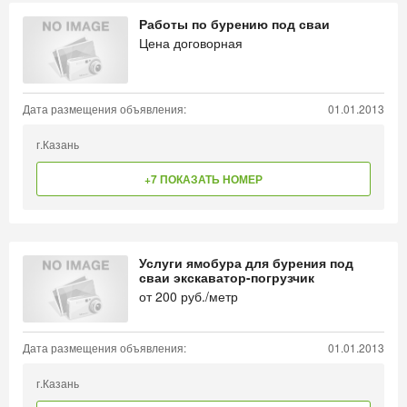
Работы по бурению под сваи
Цена договорная
Дата размещения объявления:
01.01.2013
г.Казань
+7 ПОКАЗАТЬ НОМЕР
Услуги ямобура для бурения под
сваи экскаватор-погрузчик
от
200
руб./метр
Дата размещения объявления:
01.01.2013
г.Казань