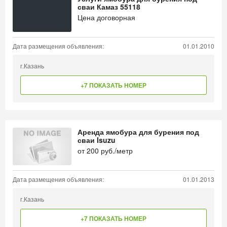
сваи Камаз 55118
Цена договорная
Дата размещения объявления:
01.01.2010
г.Казань
+7 ПОКАЗАТЬ НОМЕР
Аренда ямобура для бурения под
сваи Isuzu
от
200
руб./метр
Дата размещения объявления:
01.01.2013
г.Казань
+7 ПОКАЗАТЬ НОМЕР