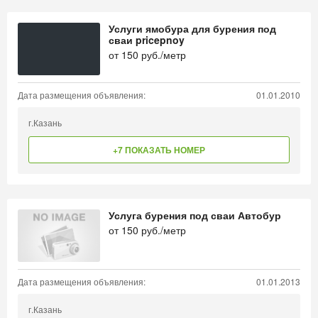
Услуги ямобура для бурения под
сваи pricepnoy
от
150
руб./метр
Дата размещения объявления:
01.01.2010
г.Казань
+7 ПОКАЗАТЬ НОМЕР
Услуга бурения под сваи Автобур
от
150
руб./метр
Дата размещения объявления:
01.01.2013
г.Казань