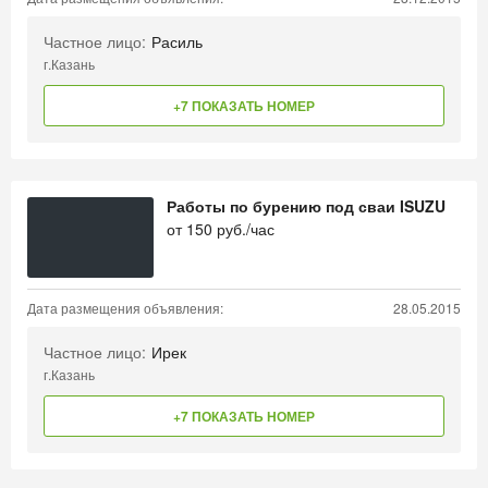
Частное лицо:
Расиль
г.Казань
+7 ПОКАЗАТЬ НОМЕР
Работы по бурению под сваи ISUZU
от
150
руб./час
Дата размещения объявления:
28.05.2015
Частное лицо:
Ирек
г.Казань
+7 ПОКАЗАТЬ НОМЕР