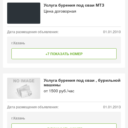
Услуга бурения под сваи МТЗ
Цена договорная
Дата размещения объявления:
01.01.2010
г.Казань
+7 ПОКАЗАТЬ НОМЕР
Услуга бурения под сваи , бурильной
машины
от
1500
руб./час
Дата размещения объявления:
01.01.2013
г.Казань