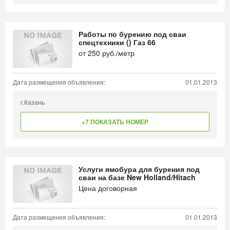
Работы по бурению под сваи
спецтехники () Газ 66
от
250
руб./метр
Дата размещения объявления:
01.01.2013
г.Казань
+7 ПОКАЗАТЬ НОМЕР
Услуги ямобура для бурения под
сваи на базе New Holland/Hitach
Цена договорная
Дата размещения объявления:
01.01.2013