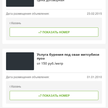
Дата размещения объявления:
23.02.2015
г.Казань
+7 ПОКАЗАТЬ НОМЕР
Услуга бурения под сваи митсубиси
пусо
от
150
руб./метр
Дата размещения объявления:
01.01.2010
г.Казань
+7 ПОКАЗАТЬ НОМЕР