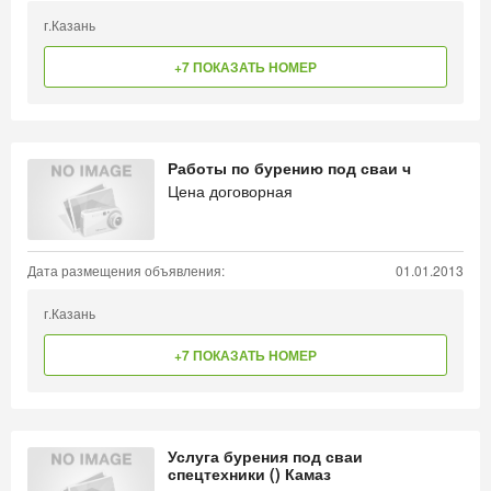
г.Казань
+7 ПОКАЗАТЬ НОМЕР
Работы по бурению под сваи ч
Цена договорная
Дата размещения объявления:
01.01.2013
г.Казань
+7 ПОКАЗАТЬ НОМЕР
Услуга бурения под сваи
спецтехники () Камаз