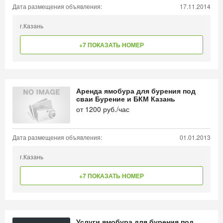
Дата размещения объявления:
17.11.2014
г.Казань
+7 ПОКАЗАТЬ НОМЕР
Аренда ямобура для бурения под
сваи Бурение и БКМ Казань
от
1200
руб./час
Дата размещения объявления:
01.01.2013
г.Казань
+7 ПОКАЗАТЬ НОМЕР
Услуги ямобура для бурения под