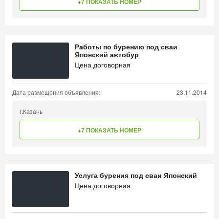
+7 ПОКАЗАТЬ НОМЕР
Работы по бурению под сваи
Японский автобур
Цена договорная
Дата размещения объявления:
23.11.2014
г.Казань
+7 ПОКАЗАТЬ НОМЕР
Услуга бурения под сваи Японский
Цена договорная