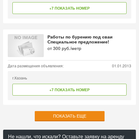
+7 ПОКАЗАТЬ НОМЕР
Работы по бурению под сваи
Специальное предложение!
от
300
руб./метр
Дата размещения объявления:
01.01.2013
г.Казань
+7 ПОКАЗАТЬ НОМЕР
ПОКАЗАТЬ ЕЩЕ
Не нашли, что искали? Оставьте заявку на аренду