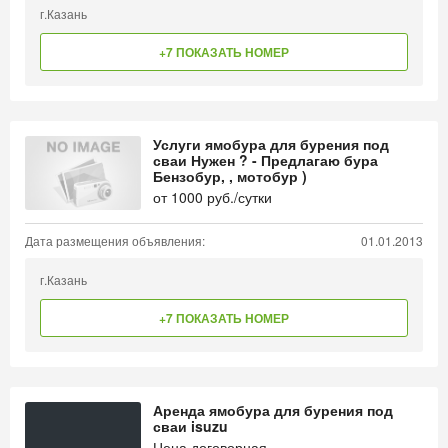
г.Казань
+7 ПОКАЗАТЬ НОМЕР
Услуги ямобура для бурения под
сваи Нужен ? - Предлагаю бура
Бензобур, , мотобур )
от
1000
руб./сутки
Дата размещения объявления:
01.01.2013
г.Казань
+7 ПОКАЗАТЬ НОМЕР
Аренда ямобура для бурения под
сваи isuzu
Цена договорная