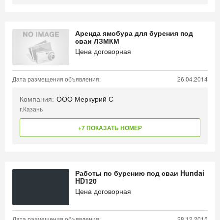
Аренда ямобура для бурения под
сваи ЛЗМКМ
Цена договорная
Дата размещения объявления:
26.04.2014
Компания:
ООО Меркурий С
г.Казань
+7 ПОКАЗАТЬ НОМЕР
Работы по бурению под сваи Hundai
HD120
Цена договорная
Дата размещения объявления:
28.12.2015