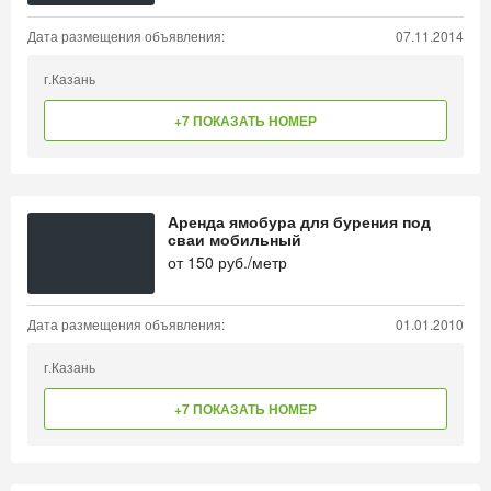
Дата размещения объявления:
07.11.2014
г.Казань
+7 ПОКАЗАТЬ НОМЕР
Аренда ямобура для бурения под
сваи мобильный
от
150
руб./метр
Дата размещения объявления:
01.01.2010
г.Казань
+7 ПОКАЗАТЬ НОМЕР