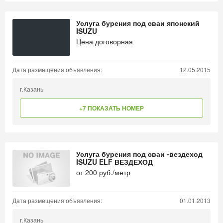
Услуга бурения под сваи японский
ISUZU
Цена договорная
Дата размещения объявления:
12.05.2015
г.Казань
+7 ПОКАЗАТЬ НОМЕР
Услуга бурения под сваи -вездеход
ISUZU ELF ВЕЗДЕХОД
от
200
руб./метр
Дата размещения объявления:
01.01.2013
г.Казань