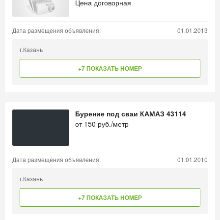
Цена договорная
Дата размещения объявления:
01.01.2013
г.Казань
+7 ПОКАЗАТЬ НОМЕР
Бурение под сваи КАМАЗ 43114
от
150
руб./метр
Дата размещения объявления:
01.01.2010
г.Казань
+7 ПОКАЗАТЬ НОМЕР