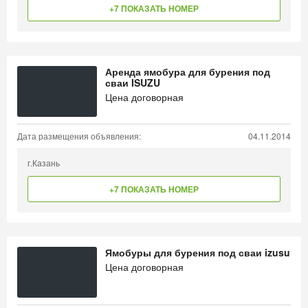
+7 ПОКАЗАТЬ НОМЕР
Аренда ямобура для бурения под
сваи ISUZU
Цена договорная
Дата размещения объявления:
04.11.2014
г.Казань
+7 ПОКАЗАТЬ НОМЕР
Ямобуры для бурения под сваи izusu
Цена договорная