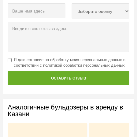
Я даю
согласие на обработку моих персональных данных
в
соответствии с
политикой обработки персональных данных
ОСТАВИТЬ ОТЗЫВ
Аналогичные бульдозеры в аренду в
Казани