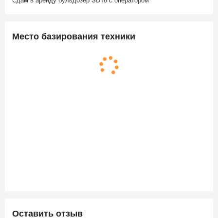
Место базирования техники
Оставить отзыв