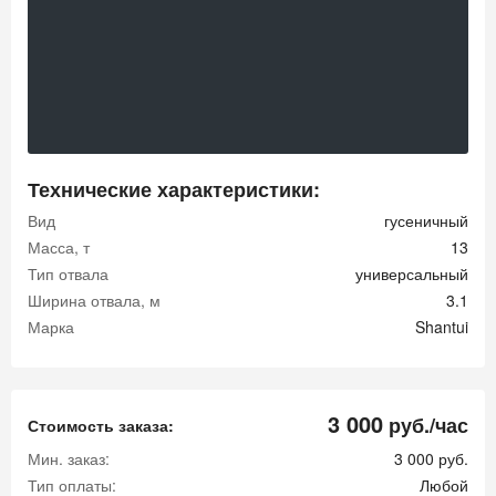
Технические характеристики:
Вид
гусеничный
Масса, т
13
Тип отвала
универсальный
Ширина отвала, м
3.1
Марка
Shantui
3 000
руб./час
Стоимость заказа:
Мин. заказ:
3 000 руб.
Тип оплаты:
Любой