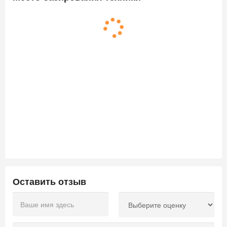
Оставить отзыв