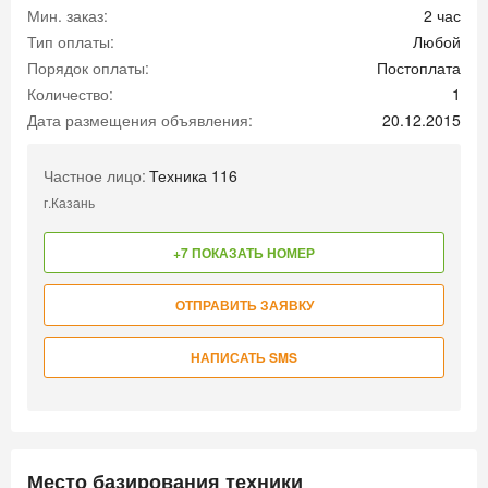
Мин. заказ:
2 час
Тип оплаты:
Любой
Порядок оплаты:
Постоплата
Количество:
1
Дата размещения объявления:
20.12.2015
Частное лицо:
Техника 116
г.Казань
+7 ПОКАЗАТЬ НОМЕР
ОТПРАВИТЬ ЗАЯВКУ
НАПИСАТЬ SMS
Место базирования техники