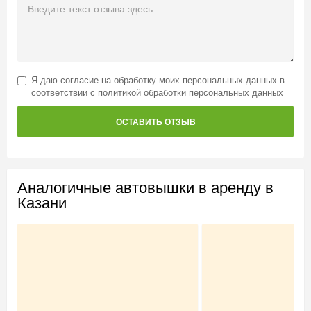
Я даю
согласие на обработку моих персональных данных
в
соответствии с
политикой обработки персональных данных
ОСТАВИТЬ ОТЗЫВ
Аналогичные автовышки в аренду в
Казани