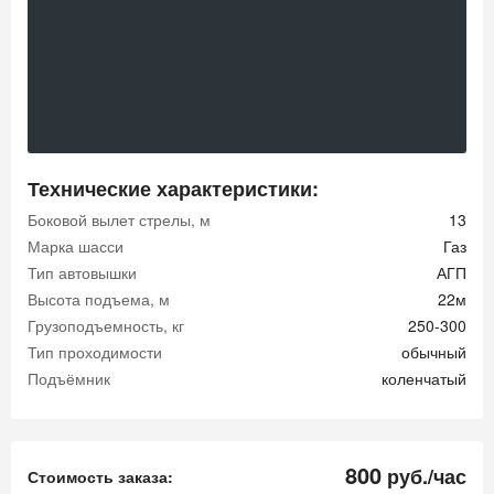
Технические характеристики:
Боковой вылет стрелы, м
13
Марка шасси
Газ
Тип автовышки
АГП
Высота подъема, м
22м
Грузоподъемность, кг
250-300
Тип проходимости
обычный
Подъёмник
коленчатый
800
руб./час
Стоимость заказа: