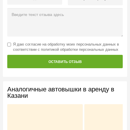
Я даю
согласие на обработку моих персональных данных
в
соответствии с
политикой обработки персональных данных
ОСТАВИТЬ ОТЗЫВ
Аналогичные автовышки в аренду в
Казани