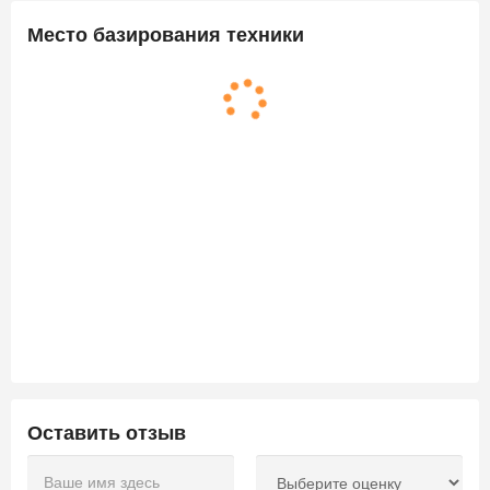
Место базирования техники
Оставить отзыв