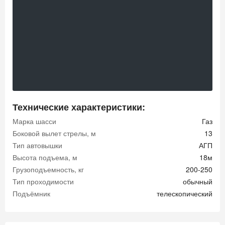
Технические характеристики:
Марка шасси
Газ
Боковой вылет стрелы, м
13
Тип автовышки
АГП
Высота подъема, м
18м
Грузоподъемность, кг
200-250
Тип проходимости
обычный
Подъёмник
телескопический