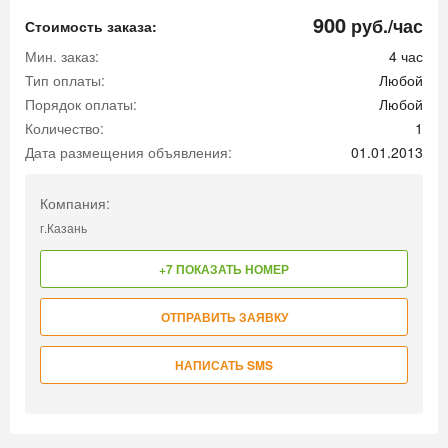
900
руб./час
Стоимость заказа:
Мин. заказ:
4 час
Тип оплаты:
Любой
Порядок оплаты:
Любой
Количество:
1
Дата размещения объявления:
01.01.2013
Компания:
г.Казань
+7 ПОКАЗАТЬ НОМЕР
ОТПРАВИТЬ ЗАЯВКУ
НАПИСАТЬ SMS