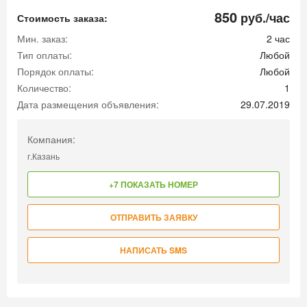
850
руб./час
Стоимость заказа:
Мин. заказ:
2 час
Тип оплаты:
Любой
Порядок оплаты:
Любой
Количество:
1
Дата размещения объявления:
29.07.2019
Компания:
г.Казань
+7 ПОКАЗАТЬ НОМЕР
ОТПРАВИТЬ ЗАЯВКУ
НАПИСАТЬ SMS