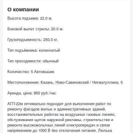
О компании
Высота подъема: 22.0 м.
Боковой вылет стрелы: 20.0 м.
Грузоподъемность: 250.0 кг.
Тип подъёмника: коленчатый
Тип проходимости: обычный
Количество: 5 Автовышек
Местоположение: Казань, Ново-Савиновский / Нигматуллина, 5
Аренда, цена: 850 руб./час
АГП-22м оптимально подходит для выполнения работ по
ремонту фасадов жилых и административных зданий,
восстановительных работах на воздушных газовых линиях,
обслуживания щитов наружной рекламы, строительстве и
ремонте высоковольтных линий электропередач и связи
напряжением до 1000 В без отключения питания. Люлька