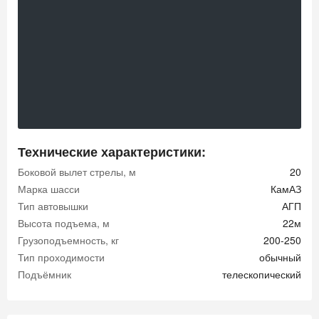
Технические характеристики:
Боковой вылет стрелы, м
20
Марка шасси
КамАЗ
Тип автовышки
АГП
Высота подъема, м
22м
Грузоподъемность, кг
200-250
Тип проходимости
обычный
Подъёмник
телескопический