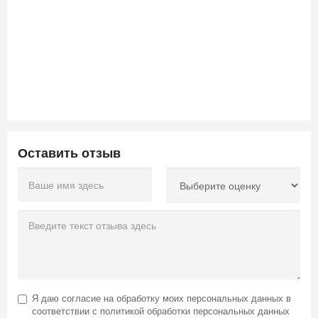
Оставить отзыв
Я даю
согласие на обработку моих персональных данных
в
соответствии с
политикой обработки персональных данных