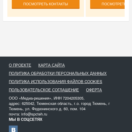
ПОСМОТРЕТЬ КОНТАКТЫ
ПОСМОТРЕТЬ К
О ПРОЕКТЕ
КАРТА САЙТА
ПОЛИТИКА ОБРАБОТКИ ПЕРСОНАЛЬНЫХ ДАННЫХ
ПОЛИТИКА ИСПОЛЬЗОВАНИЯ ФАЙЛОВ COOKIES
ПОЛЬЗОВАТЕЛЬСКОЕ СОГЛАШЕНИЕ
ОФЕРТА
ООО «Медиа-решения», ИНН 7204205305,
адрес: 625042, Тюменская область, г.о. город Тюмень, г
Тюмень, ул. Федюнинского д. 60, пом. 104
почта: info@spcteh.ru
МЫ В СОЦСЕТЯХ